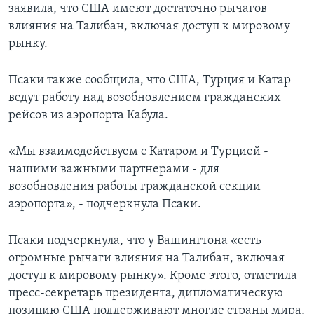
заявила, что США имеют достаточно рычагов
влияния на Талибан, включая доступ к мировому
рынку.
Псаки также сообщила, что США, Турция и Катар
ведут работу над возобновлением гражданских
рейсов из аэропорта Кабула.
«Мы взаимодействуем с Катаром и Турцией -
нашими важными партнерами - для
возобновления работы гражданской секции
аэропорта», - подчеркнула Псаки.
Псаки подчеркнула, что у Вашингтона «есть
огромные рычаги влияния на Талибан, включая
доступ к мировому рынку». Кроме этого, отметила
пресс-секретарь президента, дипломатическую
позицию США поддерживают многие страны мира,