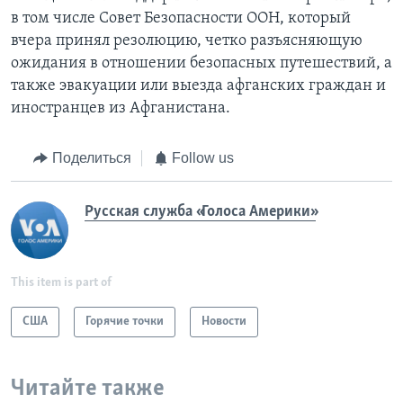
в том числе Совет Безопасности ООН, который
вчера принял резолюцию, четко разъясняющую
ожидания в отношении безопасных путешествий, а
также эвакуации или выезда афганских граждан и
иностранцев из Афганистана.
Поделиться
Follow us
Русская служба «Голоса Америки»
This item is part of
США
Горячие точки
Новости
Читайте также