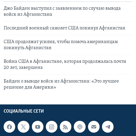
Джо Байден выступил с заявлением по случаю вывода
войск из Афганистана
Последний военный самолет США покинул Афганистан
США продолжат усилия, чтобы помочь американцам
покинуть Афганистан
Война США в Афганистане, которая продолжалась почти
20 лет, завершена
Байден о выводе войск из Афганистана: «Это лучшее
решение для Америки»
СОЦИАЛЬНЫЕ СЕТИ