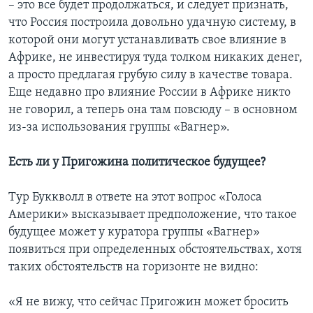
– это все будет продолжаться, и следует признать,
что Россия построила довольно удачную систему, в
которой они могут устанавливать свое влияние в
Африке, не инвестируя туда толком никаких денег,
а просто предлагая грубую силу в качестве товара.
Еще недавно про влияние России в Африке никто
не говорил, а теперь она там повсюду – в основном
из-за использования группы «Вагнер».
Есть ли у Пригожина политическое будущее?
Тур Буккволл в ответе на этот вопрос «Голоса
Америки» высказывает предположение, что такое
будущее может у куратора группы «Вагнер»
появиться при определенных обстоятельствах, хотя
таких обстоятельств на горизонте не видно:
«Я не вижу, что сейчас Пригожин может бросить