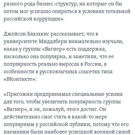
разного рода бизнес-структур, на которые он бы
потом мог успешно опираться в условиях тотальной
российской коррупции».
Джейсон Блазакис рассказывает, что в
университете Миддлбери внимательно изучали,
какая у группы «Вагнер» есть поддержка,
насколько она популярна, и заметили, что ее
популярность реально выросла в России, в
особенности в русскоязычных соцсетях типа
«ВКонтакте»:
«Пригожин предпринимал специальные усилия
для того, чтобы увеличить популярность группы
«Вагнер», и он, пожалуй, этого достиг. Он
действительно смог стать в какой-то мере
популярным у российской публики, потому что его
наемники были наиболее успешной военной силой