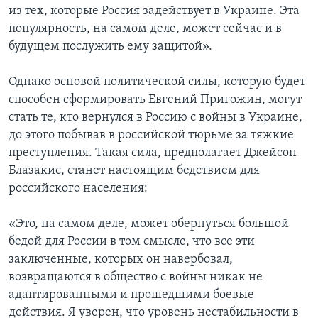
из тех, которые Россия задействует в Украине. Эта
популярность, на самом деле, может сейчас и в
будущем послужить ему защитой».
Однако основой политической силы, которую будет
способен сформировать Евгений Пригожин, могут
стать те, кто вернулся в Россию с войны в Украине,
до этого побывав в российской тюрьме за тяжкие
преступления. Такая сила, предполагает Джейсон
Блазакис, станет настоящим бедствием для
российского населения:
«Это, на самом деле, может обернуться большой
бедой для России в том смысле, что все эти
заключенные, которых он навербовал,
возвращаются в общество с войны никак не
адаптированными и прошедшими боевые
действия. Я уверен, что уровень нестабильности в