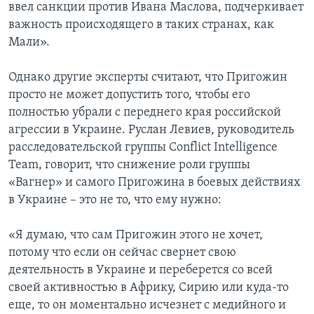
ввел санкции против Ивана Маслова, подчеркивает
важность происходящего в таких странах, как
Мали».
Однако другие эксперты считают, что Пригожин
просто не может допустить того, чтобы его
полностью убрали с переднего края российской
агрессии в Украине. Руслан Левиев, руководитель
расследовательской группы Conflict Intelligence
Team, говорит, что снижение роли группы
«Вагнер» и самого Пригожина в боевых действиях
в Украине – это не то, что ему нужно:
«Я думаю, что сам Пригожин этого не хочет,
потому что если он сейчас свернет свою
деятельность в Украине и переберется со всей
своей активностью в Африку, Сирию или куда-то
еще, то он моментально исчезнет с медийного и