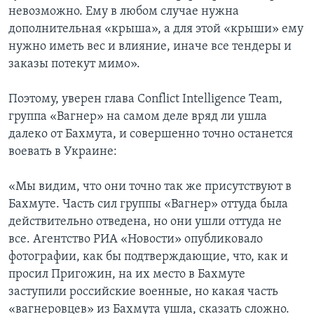
невозможно. Ему в любом случае нужна
дополнительная «крыша», а для этой «крыши» ему
нужно иметь вес и влияние, иначе все тендеры и
заказы потекут мимо».
Поэтому, уверен глава Conflict Intelligence Team,
группа «Вагнер» на самом деле вряд ли ушла
далеко от Бахмута, и совершенно точно останется
воевать в Украине:
«Мы видим, что они точно так же присутствуют в
Бахмуте. Часть сил группы «Вагнер» оттуда была
действительно отведена, но они ушли оттуда не
все. Агентство РИА «Новости» опубликовало
фотографии, как бы подтверждающие, что, как и
просил Пригожин, на их место в Бахмуте
заступили российские военные, но какая часть
«вагнеровцев» из Бахмута ушла, сказать сложно.