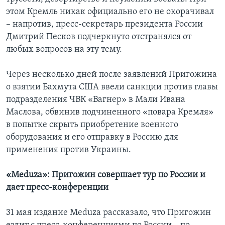
этом Кремль никак официально его не окорачивал
– напротив, пресс-секретарь президента России
Дмитрий Песков подчеркнуто отстранялся от
любых вопросов на эту тему.
Через несколько дней после заявлений Пригожина
о взятии Бахмута США ввели санкции против главы
подразделения ЧВК «Вагнер» в Мали Ивана
Маслова, обвинив подчиненного «повара Кремля»
в попытке скрыть приобретение военного
оборудования и его отправку в Россию для
применения против Украины.
«Meduza»: Пригожин совершает тур по России и
дает пресс-конференции
31 мая издание Meduza рассказало, что Пригожин