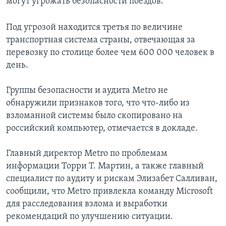
могут угрожать безопасности поездов.
Под угрозой находится третья по величине
транспортная система страны, отвечающая за
перевозку по столице более чем 600 000 человек в
день.
Группы безопасности и аудита Metro не
обнаружили признаков того, что что-либо из
взломанной системы было скопировано на
российский компьютер, отмечается в докладе.
Главный директор Metro по проблемам
информации Торри Т. Мартин, а также главный
специалист по аудиту и рискам Элизабет Салливан,
сообщили, что Metro привлекла команду Microsoft
для расследования взлома и выработки
рекомендаций по улучшению ситуации.