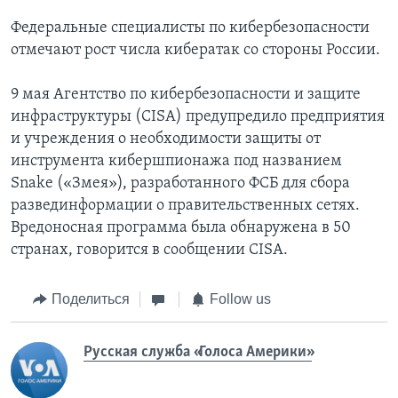
Федеральные специалисты по кибербезопасности
отмечают рост числа кибератак со стороны России.
9 мая Агентство по кибербезопасности и защите
инфраструктуры (CISA) предупредило предприятия
и учреждения о необходимости защиты от
инструмента кибершпионажа под названием
Snake («Змея»), разработанного ФСБ для сбора
развединформации о правительственных сетях.
Вредоносная программа была обнаружена в 50
странах, говорится в сообщении CISA.
Поделиться
Follow us
Русская служба «Голоса Америки»