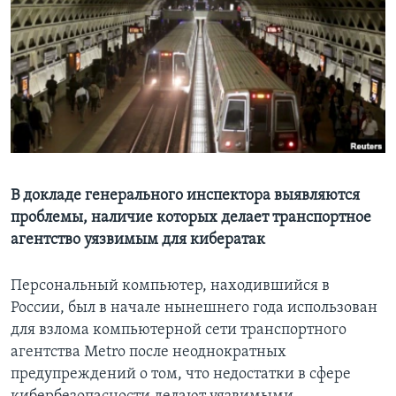
Learning English
СОЦИАЛЬНЫЕ СЕТИ
Языки
В докладе генерального инспектора выявляются
проблемы, наличие которых делает транспортное
агентство уязвимым для кибератак
Персональный компьютер, находившийся в
России, был в начале нынешнего года использован
для взлома компьютерной сети транспортного
агентства Metro после неоднократных
предупреждений о том, что недостатки в сфере