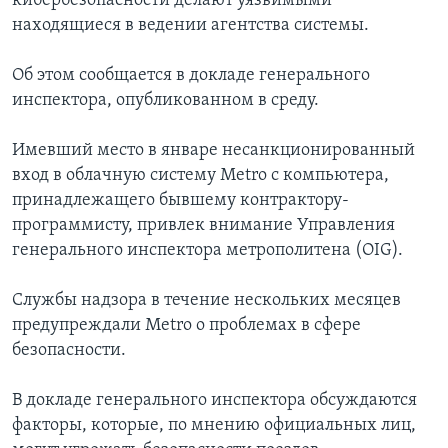
кибербезопасности делают уязвимыми
находящиеся в ведении агентства системы.
Об этом сообщается в докладе генерального
инспектора, опубликованном в среду.
Имевший место в январе несанкционированный
вход в облачную систему Metro с компьютера,
принадлежащего бывшему контрактору-
программисту, привлек внимание Управления
генерального инспектора метрополитена (OIG).
Службы надзора в течение нескольких месяцев
предупреждали Metro о проблемах в сфере
безопасности.
В докладе генерального инспектора обсуждаются
факторы, которые, по мнению официальных лиц,