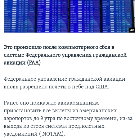
Learning English
СОЦИАЛЬНЫЕ СЕТИ
Это произошло после компьютерного сбоя в
системе Федерального управления гражданской
Языки
авиации (FAA)
Федеральное управление гражданской авиации
вновь разрешило полеты в небе над США.
Ранее оно приказало авиакомпаниям
приостановить все вылеты из американских
аэропортов до 9 утра по восточному времени, из-за
выхода из строя системы предполетных
уведомлений ( NOTAM).