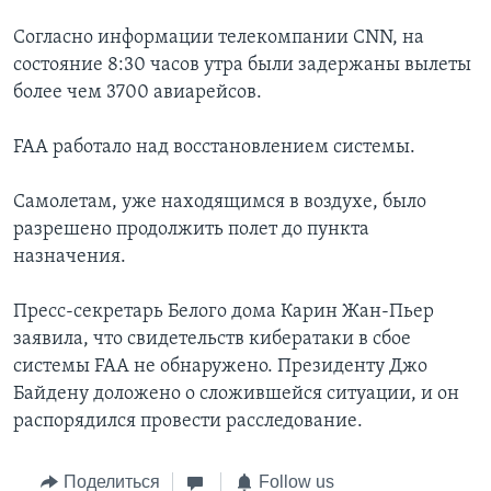
Согласно информации телекомпании СNN, на
состояние 8:30 часов утра были задержаны вылеты
более чем 3700 авиарейсов.
FAA работало над восстановлением системы.
Самолетам, уже находящимся в воздухе, было
разрешено продолжить полет до пункта
назначения.
Пресс-секретарь Белого дома Карин Жан-Пьер
заявила, что свидетельств кибератаки в сбое
системы FAA не обнаружено. Президенту Джо
Байдену доложено о сложившейся ситуации, и он
распорядился провести расследование.
Поделиться
Follow us