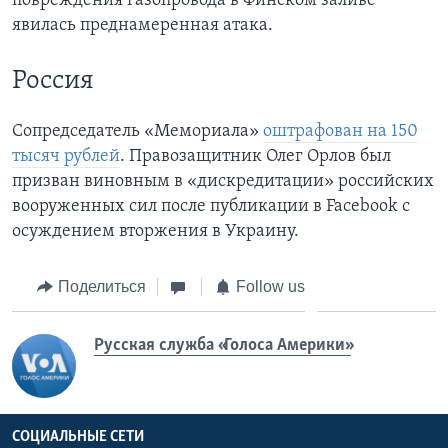
повреждения газопровода в Финском заливе
явилась преднамеренная атака.
Россия
Сопредседатель «Мемориала»
оштрафован на 150
тысяч рублей
. Правозащитник Олег Орлов был
призван виновным в «дискредитации» российских
вооруженных сил после публикации в Facebook c
осуждением вторжения в Украину.
Поделиться
Follow us
Русская служба «Голоса Америки»
СОЦИАЛЬНЫЕ СЕТИ