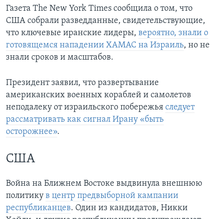
Газета The New York Times сообщила о том, что
США собрали разведданные, свидетельствующие,
что ключевые иранские лидеры,
вероятно, знали о
готовящемся нападении ХАМАС на Израиль
, но не
знали сроков и масштабов.
Президент заявил, что развертывание
американских военных кораблей и самолетов
неподалеку от израильского побережья
следует
рассматривать как сигнал Ирану «быть
осторожнее»
.
США
Война на Ближнем Востоке выдвинула внешнюю
политику
в центр предвыборной кампании
республиканцев
. Один из кандидатов, Никки