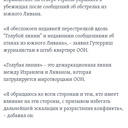
убежищах после сообщений об обстрелах из
южного Ливана.
«Я обеспокоен недавней перестрелкой вдоль
“Голубой линии” и недавними сообщениями об
атаках из южного Ливана», – заявил Гутерриш
журналистам в штаб-квартире ООН.
«Голубая линия» – это демаркационная линия
между Израилем и Ливаном, которая
патрулируется миротворцами ООН.
«Я обращаюсь ко всем сторонам и тем, кто имеет
влияние на эти стороны, с призывом избегать
дальнейшей эскалации и разрастания конфликта»,
– добавил он.