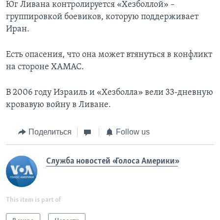
Юг Ливана контролируется «Хезболлой» –
группировкой боевиков, которую поддерживает
Иран.
Есть опасения, что она может втянуться в конфликт
на стороне ХАМАС.
В 2006 году Израиль и «Хезболла» вели 33-дневную
кровавую войну в Ливане.
Поделиться
Follow us
Служба новостей «Голоса Америки»
This item is part of