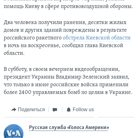
помощь Киеву в сфере противовоздушной обороны.
Два человека получили ранения, десятки жилых
домов и других зданий повреждены в результате
российского ракетного
обстрела Киевской области
в ночь на воскресенье, сообщил глава Киевской
области.
В субботу, в своем вечернем видеообращении,
президент Украины Владимир Зеленский заявил,
что только в июне российские войска применили
более 2400 управляемых бомб по целям в Украине.
Поделиться
Follow us
Русская служба «Голоса Америки»