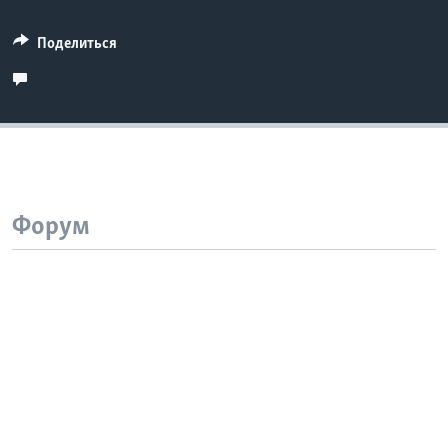
Поделиться
Форум