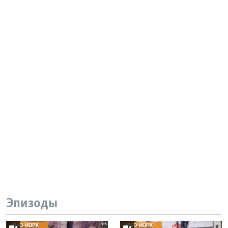
Эпизоды