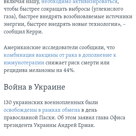
включая нашу,
необходимо активизироваться
,
чтобы быстрее сокращать выбросы (углекислого
газа), быстрее внедрять возобновляемые источники
энергии, быстрее внедрять новые технологии», –
сообщил Керри.
Американские исследователи сообщили, что
комбинация вакцины от рака в дополнение к
иммунотерапии
снижает риск смерти или
рецидива меланомы на 44%.
Война в Украине
130 украинских военнопленных были
освобождены в рамках обмена
в день
православной Пасхи. Об этом заявил глава Офиса
президента Украины Андрей Ермак.