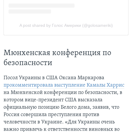
Мюнхенская конференция по
безопасности
Посол Украины в США Оксана Маркарова
прокомментировала выступление Камалы Харрис
на Мюнхенской конференции по безопасности, в
котором вице-президент США высказала
официальную позицию Белого дома, заявив, что
Россия совершила преступления против
человечности в Украине. «Для Украины очень
важно привлечь к ответственности виновных во