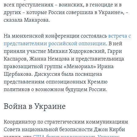
всех преступлениях – воинских, в геноциде и в
других – которые Россия совершила в Украине», –
сказала Макарова.
На мюнхенской конференции состоялась
встреча с
представителями российской оппозиции
. В ней
приняли участие Михаил Ходорковский, Гарри
Каспаров, Жанна Немцова и представительница
правозащитной группы «Мемориал» Ирина
Щербакова. Дискуссия была посвящена
представлениям оппозиционных Кремлю
политиков о возможном будущем России.
Война в Украине
Координатор по стратегическим коммуникациям
Совета национальной безопасности Джон Кирби