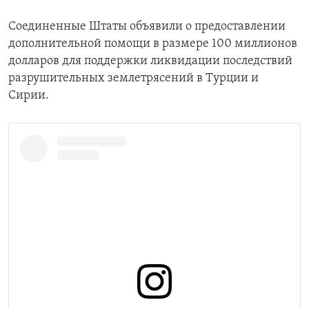
Соединенные Штаты объявили о предоставлении
дополнительной помощи в размере 100 миллионов
долларов для поддержки ликвидации последствий
разрушительных землетрясений в Турции и
Сирии.