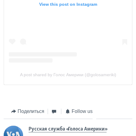
Поделиться
Follow us
Русская служба «Голоса Америки»