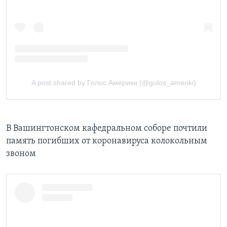
В Вашингтонском кафедральном соборе почтили
память погибших от коронавируса колокольным
звоном