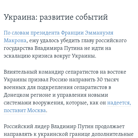
Украина: развитие событий
По словам президента Франции Эммануэля
Макрона
, ему удалось убедить главу российского
государства Владимира Путина не идти на
эскалацию кризиса вокруг Украины.
Влиятельный командир сепаратистов на востоке
Украины призвал Россию направить 30 тысяч
военных для подкрепления сепаратистов в
Донецком регионе и управления новыми
системами вооружения, которые, как он
надеется,
поставит Москва
.
Российский лидер Владимир Путин продолжает
направлять к украинской границе дополнительные