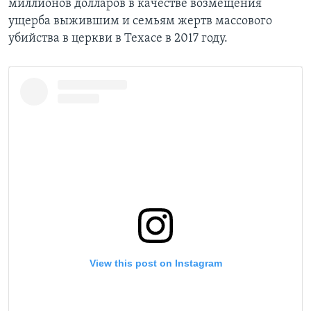
миллионов долларов в качестве возмещения
ущерба выжившим и семьям жертв массового
убийства в церкви в Техасе в 2017 году.