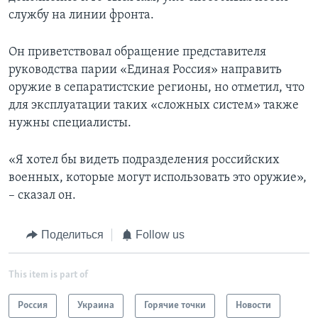
службу на линии фронта.
Он приветствовал обращение представителя
руководства парии «Единая Россия» направить
оружие в сепаратистские регионы, но отметил, что
для эксплуатации таких «сложных систем» также
нужны специалисты.
«Я хотел бы видеть подразделения российских
военных, которые могут использовать это оружие»,
– сказал он.
Поделиться
Follow us
This item is part of
Россия
Украина
Горячие точки
Новости