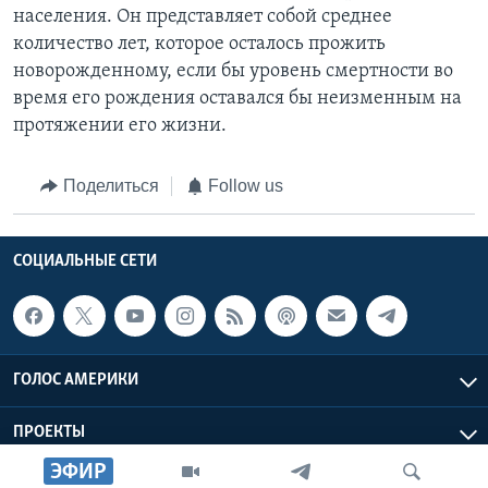
населения. Он представляет собой среднее
количество лет, которое осталось прожить
новорожденному, если бы уровень смертности во
время его рождения оставался бы неизменным на
протяжении его жизни.
Поделиться
Follow us
СОЦИАЛЬНЫЕ СЕТИ
ГОЛОС АМЕРИКИ
ПРОЕКТЫ
ЭФИР