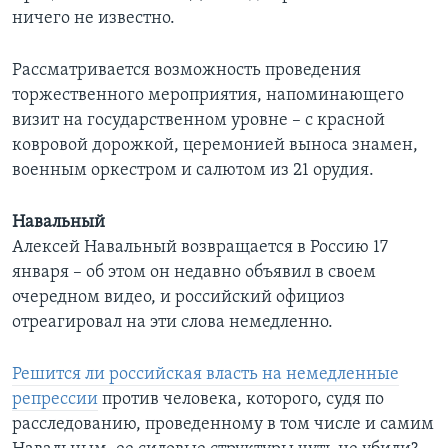
ничего не известно.
Рассматривается возможность проведения
торжественного мероприятия, напоминающего
визит на государственном уровне – с красной
ковровой дорожкой, церемонией выноса знамен,
военным оркестром и салютом из 21 орудия.
Навальный
Алексей Навальный возвращается в Россию 17
января – об этом он недавно объявил в своем
очередном видео, и российский официоз
отреагировал на эти слова немедленно.
Решится ли российская власть на немедленные
репрессии
против человека, которого, судя по
расследованию, проведенному в том числе и самим