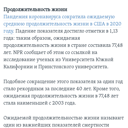
Продолжительность жизни
Пандемия коронавируса сократила ожидаемую
среднюю продолжительность жизни в США в 2020
году.
Падение показателя достигло отметки в 1,13
года: таким образом, ожидаемая
продолжительность жизни в стране составила 77,48
лет. NPR сообщает об этом со ссылкой на
исследование ученых из Университета Южной
Калифорнии и Принстонского университета.
Подобное сокращение этого показателя за один год
стало рекордным за последние 40 лет. Кроме того,
ожидаемая продолжительность жизни в 77,48 лет
стала наименьшей с 2003 года.
Ожидаемой продолжительностью жизни называют
один из важнейших показателей смертности