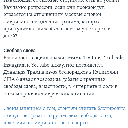
Навальным, ее силовые структуры чуть не убили?
Как такие репрессии, если они произойдут,
отразятся на отношениях Москвы с новой
американской администрацией, которая
приступит к своим обязанностям уже через пять
дней?
Свобода слова
Блокировка социальными сетями Twitter, Facebook,
Instagram и Youtube аккаунтов президента
Дональда Трампа из-за беспорядков в Капитолии
США 6 января возродила дебаты о границах
свободы слова, в частности, в Интернете и роли в
этом вопросе коммерческих компаний.
Своим мнением о том, стоит ли считать блокировку
аккаунтов Трампа нарушением свободы слова,
поделились американские эксперты.