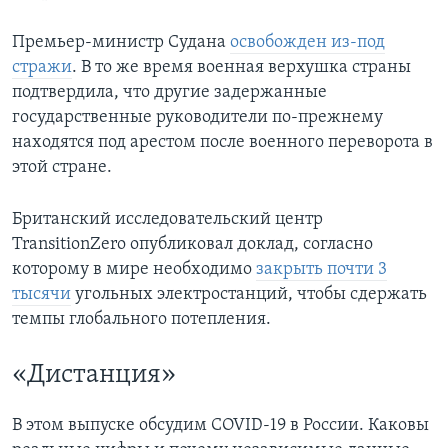
Премьер-министр Судана
освобожден из-под
стражи
. В то же время военная верхушка страны
подтвердила, что другие задержанные
государственные руководители по-прежнему
находятся под арестом после военного переворота в
этой стране.
Британский исследовательский центр
TransitionZero опубликовал доклад, согласно
которому в мире необходимо
закрыть почти 3
тысячи
угольных электростанций, чтобы сдержать
темпы глобального потепления.
«Дистанция»
В этом выпуске обсудим COVID-19 в России. Каковы