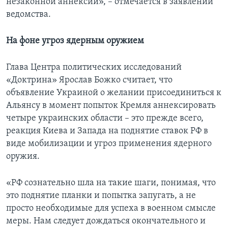
незаконной аннексии», – отмечается в заявлении
ведомства.
На фоне угроз ядерным оружием
Глава Центра политических исследований
«Доктрина» Ярослав Божко считает, что
объявление Украиной о желании присоединиться к
Альянсу в момент попыток Кремля аннексировать
четыре украинских области – это прежде всего,
реакция Киева и Запада на поднятие ставок РФ в
виде мобилизации и угроз применения ядерного
оружия.
«РФ сознательно шла на такие шаги, понимая, что
это поднятие планки и попытка запугать, а не
просто необходимые для успеха в военном смысле
меры. Нам следует дождаться окончательного и