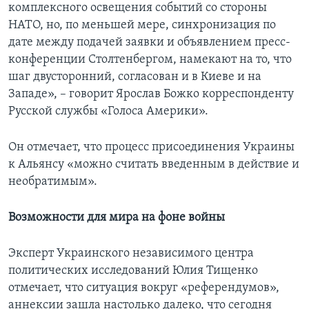
комплексного освещения событий со стороны
НАТО, но, по меньшей мере, синхронизация по
дате между подачей заявки и объявлением пресс-
конференции Столтенбергом, намекают на то, что
шаг двусторонний, согласован и в Киеве и на
Западе», – говорит Ярослав Божко корреспонденту
Русской службы «Голоса Америки».
Он отмечает, что процесс присоединения Украины
к Альянсу «можно считать введенным в действие и
необратимым».
Возможности для мира на фоне войны
Эксперт Украинского независимого центра
политических исследований Юлия Тищенко
отмечает, что ситуация вокруг «референдумов»,
аннексии зашла настолько далеко, что сегодня