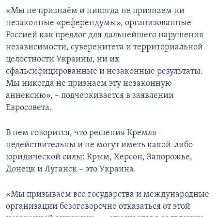
«Мы не признаём и никогда не признаем ни
незаконные «референдумы», организованные
Россией как предлог для дальнейшего нарушения
независимости, суверенитета и территориальной
целостности Украины, ни их
сфальсифицированные и незаконные результаты.
Мы никогда не признаем эту незаконную
аннексию», – подчеркивается в заявлении
Евросовета.
В нем говорится, что решения Кремля –
недействительны и не могут иметь какой-либо
юридической силы: Крым, Херсон, Запорожье,
Донецк и Луганск – это Украина.
«Мы призываем все государства и международные
организации безоговорочно отказаться от этой