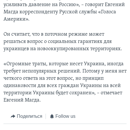
усиливать давление на Россию», – говорит Евгений
Магда корреспонденту Русской службы «Голоса
Америки».
Он считает, что в поточном режиме может
решаться вопрос о социальных гарантиях для
украинцев на новооккупированных территориях.
«Огромные траты, которые несет Украина, иногда
требует непопулярных решений. Потому у меня нет
четкого ответа на этот вопрос, но принцип
одинаковости для всех граждан Украины на всей
территории Украины будет сохранен», – отмечает
Евгений Магда.
Поделиться
Follow us