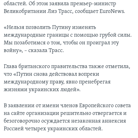
областей. Об этом заявила премьер-министр
Великобритании Лиз Трасс, сообщает EuroNews.
«Нельзя позволить Путину изменять
международные границы с помощью грубой силы.
Мы позаботимся о том, чтобы он проиграл эту
войну», – сказала Трасс.
Глава британского правительства также отметила,
что «Путин снова действовал вопреки
международному праву, явно пренебрегая
жизнями украинских людей».
В заявлении от имени членов Европейского совета
на сайте организации решительно отвергается и
безоговорочно осуждается незаконная аннексия
Россией четырех украинских областей.