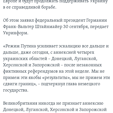
Европе и будут продолжать поддерживать Украину
в ее справедливой борьбе.
Об этом заявил федеральный президент Германии
Франк-Вальтер Штайнмайер 30 сентября, передает
Укринформ.
«Режим Путина усиливает эскалацию все дальше и
дальше, даже сегодня, с аннексией четырех
украинских областей – Донецкой, Луганской,
Херсонской и Запорожской – после незаконных
фиктивных референдумов на этой неделе. Мы не
примем эти якобы «результаты», мы не примем эти
сдвиги границ», – подчеркнул глава немецкого
государства.
Великобритания никогда не признает аннексию
Донецкой, Луганской, Херсонской и Запорожской