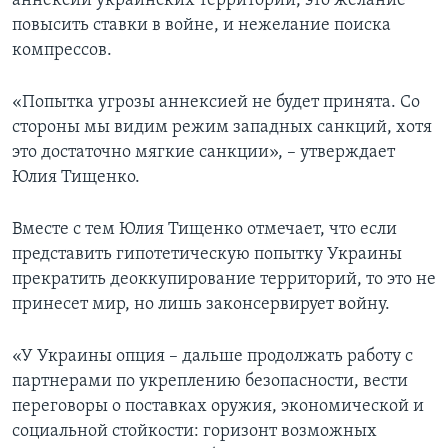
аннексии украинских территорий, это желание
повысить ставки в войне, и нежелание поиска
компрессов.
«Попытка угрозы аннексией не будет принята. Со
стороны мы видим режим западных санкций, хотя
это достаточно мягкие санкции», – утверждает
Юлия Тищенко.
Вместе с тем Юлия Тищенко отмечает, что если
представить гипотетическую попытку Украины
прекратить деоккупирование территорий, то это не
принесет мир, но лишь законсервирует войну.
«У Украины опция – дальше продолжать работу с
партнерами по укреплению безопасности, вести
переговоры о поставках оружия, экономической и
социальной стойкости: горизонт возможных