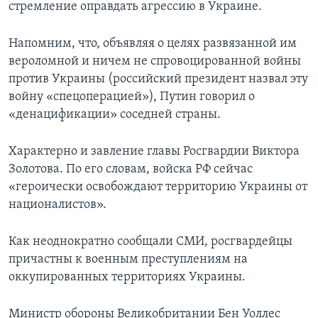
стремление оправдать агрессию в Украине.
Напомним, что, объявляя о целях развязанной им
вероломной и ничем не спровоцированной войны
против Украины (российский президент назвал эту
войну «спецоперацией»), Путин говорил о
«денацификации» соседней страны.
Характерно и завление главы Росгвардии Виктора
Золотова. По его словам, войска РФ сейчас
«героически освобождают территорию Украины от
националистов».
Как неоднократно сообщали СМИ, росгвардейцы
причастны к военным преступлениям на
оккупированных территориях Украины.
Министр обороны Великобритании Бен Уоллес