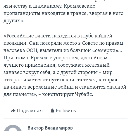
язычеству и шаманизму. Кремлевские
пропагандисты находятся в трансе, ввергая в него
других».
«Российские власти находятся в глубочайшей
изоляции. Они потеряли место в Совете по правам
человека ООН, вылетели из большой «семерки»…
При этом в Кремле с упорством, достойным
лучшего применения, сооружают железный
занавес вокруг себя, а с другой стороны – мир
отгораживается от путинской системы, которая
начинает вероломные войны и становится опасной
для планеты», – констатирует Чубайс.
Поделиться
Follow us
Виктор Владимиров