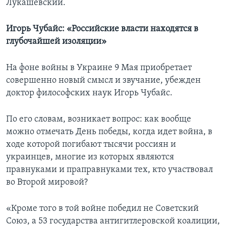
Лукашевский.
Игорь Чубайс: «Российские власти находятся в
глубочайшей изоляции»
На фоне войны в Украине 9 Мая приобретает
совершенно новый смысл и звучание, убежден
доктор философских наук Игорь Чубайс.
По его словам, возникает вопрос: как вообще
можно отмечать День победы, когда идет война, в
ходе которой погибают тысячи россиян и
украинцев, многие из которых являются
правнуками и праправнуками тех, кто участвовал
во Второй мировой?
«Кроме того в той войне победил не Советский
Союз, а 53 государства антигитлеровской коалиции,