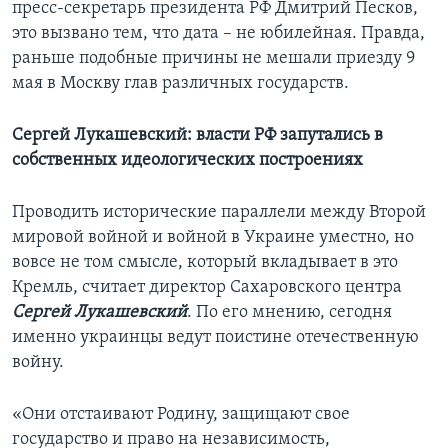
пресс-секретарь президента РФ Дмитрий Песков,
это вызвано тем, что дата – не юбилейная. Правда,
раньше подобные причины не мешали приезду 9
мая в Москву глав различных государств.
Сергей Лукашевский: власти РФ запутались в
собственных идеологических построениях
Проводить исторические параллели между Второй
мировой войной и войной в Украине уместно, но
вовсе не том смысле, который вкладывает в это
Кремль, считает директор Сахаровского центра
Сергей Лукашевский
. По его мнению, сегодня
именно украинцы ведут поистине отечественную
войну.
«Они отстаивают Родину, защищают свое
государство и право на независимость,