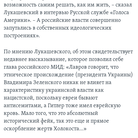
возможность самим решать, как им жить, – сказал
Лукашевский в интервью Русской службе «Голоса
Америки». – А российские власти совершенно
запутались в собственных идеологических
построениях».
По мнению Лукашевского, об этом свидетельствует
недавнее высказывание, которое позволил себе
глава российского МИД: «Лавров говорит, что
этническое происхождение (президента Украины)
Владимира Зеленского никак не влияет на
характеристику украинской власти как
нацистской, поскольку евреи бывают
антисемитами, а Гитлер тоже имел еврейскую
кровь. Мало того, что это абсолютный
исторический фейк, так это еще и прямое
оскорбление жертв Холокоста…»