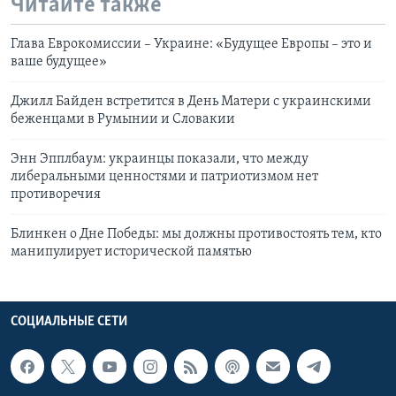
Читайте также
Глава Еврокомиссии – Украине: «Будущее Европы – это и
ваше будущее»
Джилл Байден встретится в День Матери с украинскими
беженцами в Румынии и Словакии
Энн Эпплбаум: украинцы показали, что между
либеральными ценностями и патриотизмом нет
противоречия
Блинкен о Дне Победы: мы должны противостоять тем, кто
манипулирует исторической памятью
СОЦИАЛЬНЫЕ СЕТИ