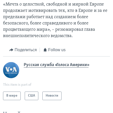
«Мечта о целостной, свободной и мирной Европе
продолжает мотивировать тех, кто в Европе и за ее
пределами работает над созданием более
безопасного, более справедливого и более
процветающего мира», – резюмировал глава
внешнеполитического ведомства.
Поделиться
Follow us
Русская служба «Голоса Америки»
This item is part of
В мире
США
Новости