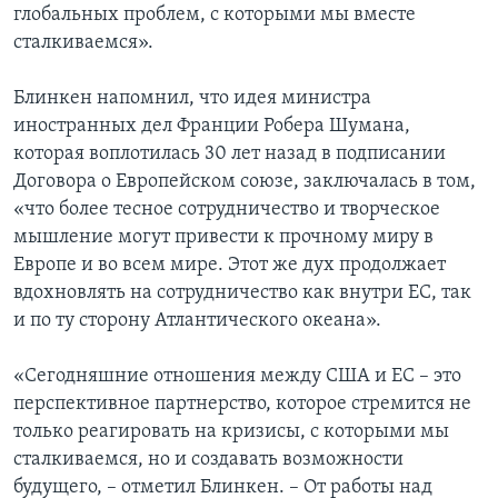
глобальных проблем, с которыми мы вместе
сталкиваемся».
Блинкен напомнил, что идея министра
иностранных дел Франции Робера Шумана,
которая воплотилась 30 лет назад в подписании
Договора о Европейском союзе, заключалась в том,
«что более тесное сотрудничество и творческое
мышление могут привести к прочному миру в
Европе и во всем мире. Этот же дух продолжает
вдохновлять на сотрудничество как внутри ЕС, так
и по ту сторону Атлантического океана».
«Сегодняшние отношения между США и ЕС – это
перспективное партнерство, которое стремится не
только реагировать на кризисы, с которыми мы
сталкиваемся, но и создавать возможности
будущего, – отметил Блинкен. – От работы над