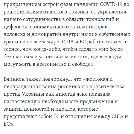
прекращением острой фазы пандемии COVID-19 до
решения климатического кризиса, от укрепления
нашего сотрудничества в области технологий и
цифровой экономики до отстаивания прав
человека и демократии внутри наших собственных
границ и во всем мире, США и ЕС работают вместе
теснее, чем когда-либо, чтобы сделать мир более
безопасным и устойчивым местом, где все люди
могут жить в достоинстве и свободе».
Блинкен также подчеркнул, что «жестокая и
неоправданная война российского правительства
против Украины как никогда ясно показала
настоятельную необходимость продвижения и
защиты ценностей и идеалов, которые
представляют собой ЕС и отношения между США и
ЕС».