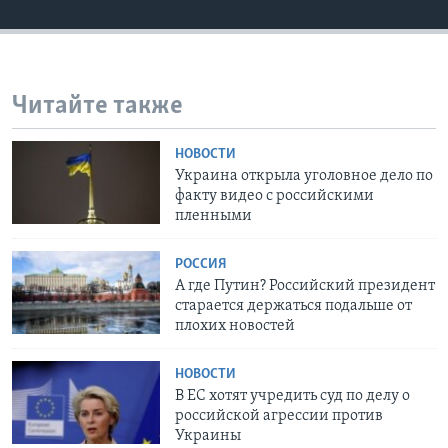
Читайте также
НОВОСТИ
Украина открыла уголовное дело по
факту видео с российскими
пленными
РОССИЯ
А где Путин? Российский президент
старается держаться подальше от
плохих новостей
НОВОСТИ
В ЕС хотят учредить суд по делу о
российской агрессии против
Украины