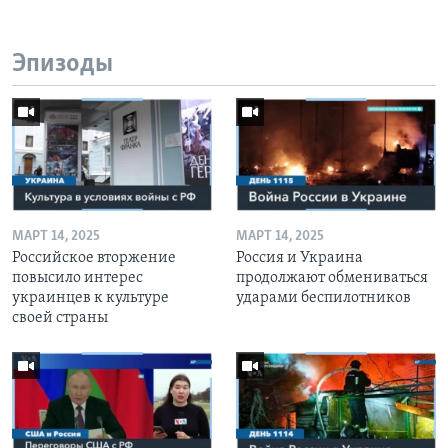
Эпизоды
МАРТ 14, 2025
МАРТ 14, 2025
Российское вторжение
Россия и Украина
повысило интерес
продолжают обмениваться
украинцев к культуре
ударами беспилотников
своей страны