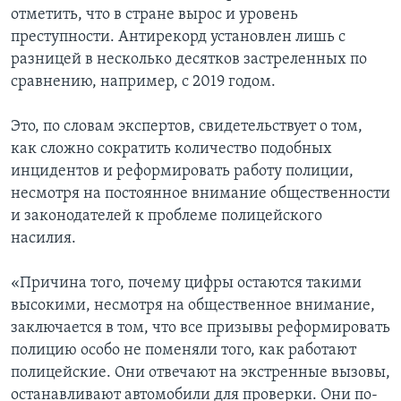
отметить, что в стране вырос и уровень
преступности. Антирекорд установлен лишь с
разницей в несколько десятков застреленных по
сравнению, например, с 2019 годом.
Это, по словам экспертов, свидетельствует о том,
как сложно сократить количество подобных
инцидентов и реформировать работу полиции,
несмотря на постоянное внимание общественности
и законодателей к проблеме полицейского
насилия.
«Причина того, почему цифры остаются такими
высокими, несмотря на общественное внимание,
заключается в том, что все призывы реформировать
полицию особо не поменяли того, как работают
полицейские. Они отвечают на экстренные вызовы,
останавливают автомобили для проверки. Они по-