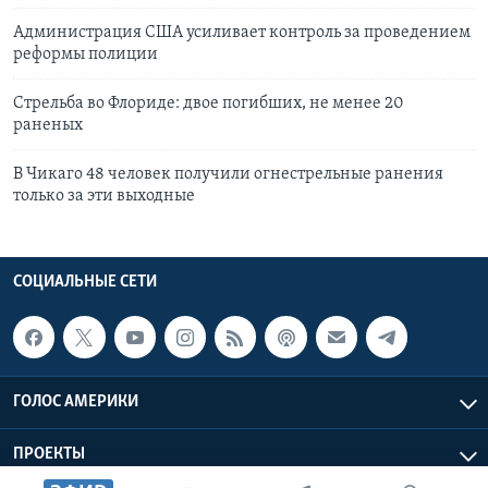
Администрация США усиливает контроль за проведением
реформы полиции
Стрельба во Флориде: двое погибших, не менее 20
раненых
В Чикаго 48 человек получили огнестрельные ранения
только за эти выходные
СОЦИАЛЬНЫЕ СЕТИ
ГОЛОС АМЕРИКИ
ПРОЕКТЫ