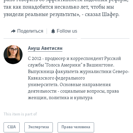
так как понадобится несколько лет, чтобы мы
увидели реальные результаты», - сказал Шафер.
Поделиться
Follow us
Ануш Аветисян
С 2012 - продюсер и корреспондент Русской
службы "Голоса Америки" в Вашингтоне.
Выпускница факультета журналистики Северо-
Кавказского федерального
университета. Основные направления
деятельности - социальные вопросы, права
женщин, политика и культура
This item is part of
США
Экспертиза
Права человека