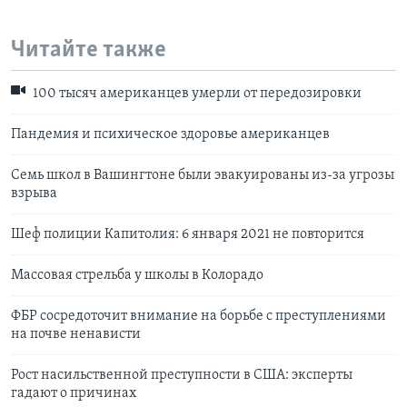
Читайте также
100 тысяч американцев умерли от передозировки
Пандемия и психическое здоровье американцев
Семь школ в Вашингтоне были эвакуированы из-за угрозы
взрыва
Шеф полиции Капитолия: 6 января 2021 не повторится
Массовая стрельба у школы в Колорадо
ФБР сосредоточит внимание на борьбе с преступлениями
на почве ненависти
Рост насильственной преступности в США: эксперты
гадают о причинах