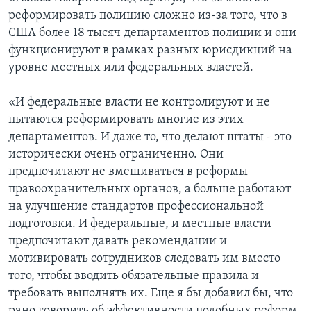
реформировать полицию сложно из-за того, что в
США более 18 тысяч департаментов полиции и они
функционируют в рамках разных юрисдикций на
уровне местных или федеральных властей.
«И федеральные власти не контролируют и не
пытаются реформировать многие из этих
департаментов. И даже то, что делают штаты - это
исторически очень ограниченно. Они
предпочитают не вмешиваться в реформы
правоохранительных органов, а больше работают
на улучшение стандартов профессиональной
подготовки. И федеральные, и местные власти
предпочитают давать рекомендации и
мотивировать сотрудников следовать им вместо
того, чтобы вводить обязательные правила и
требовать выполнять их. Еще я бы добавил бы, что
рано говорить об эффективности подобных реформ,