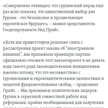
«Совершенно очевидно, что грузинский народ еще
раз ясно показал, что единственный выбор для
Грузии – это безопасное и процветающее
европейское будущее», – заявил представитель
Госдепартамента Нед Прайс.
«Хотя мы приветствуем решение снять с
рассмотрения проект закона об “иностранном
влиянии”, мы призываем правящую партию
официально отозвать этот законопроект и не давать
хода такого рода законодательным инициативам
именно потому, что это несовместимо с
грузинскими и евроатлантическими ценностями и
защитой фундаментальных свобод, – продолжил
Прайс. – Мы призываем политических лидеров
Грузии к серьезной совместной работе над
реформами, крайне необходимыми для получения