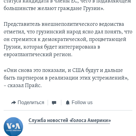
статуса кандидата в члены ЕС, чего в подавляющем
большинстве желают граждане Грузии».
Представитель внешнеполитического ведомства
отметил, что грузинский народ ясно дал понять, что
он стремится к демократической, процветающей
Грузии, которая будет интегрирована в
евроатлантический регион.
«Они снова это показали, и США будут и дальше
быть партнером в реализации этих устремлений»,
– сказал Прайс.
Поделиться
Follow us
Служба новостей «Голоса Америки»