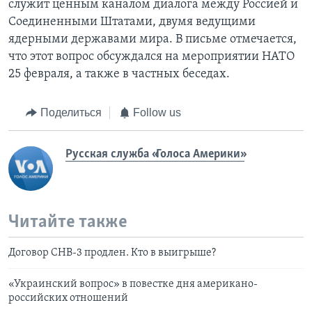
служит ценным каналом диалога между Россией и
Соединенными Штатами, двумя ведущими
ядерными державами мира. В письме отмечается,
что этот вопрос обсуждался на мероприятии НАТО
25 февраля, а также в частных беседах.
Поделиться
Follow us
Русская служба «Голоса Америки»
Читайте также
Договор СНВ-3 продлен. Кто в выигрыше?
«Украинский вопрос» в повестке дня американо-
российских отношений