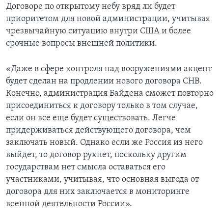
Договоре по открытому небу вряд ли будет
приоритетом для новой администрации, учитывая
чрезвычайную ситуацию внутри США и более
срочные вопросы внешней политики.
«Даже в сфере контроля над вооружениями акцент
будет сделан на продлении нового договора СНВ.
Конечно, администрация Байдена сможет повторно
присоединиться к договору только в том случае,
если он все еще будет существовать. Легче
придерживаться действующего договора, чем
заключать новый. Однако если же Россия из него
выйдет, то договор рухнет, поскольку другим
государствам нет смысла оставаться его
участниками, учитывая, что основная выгода от
договора для них заключается в мониторинге
военной деятельности России».