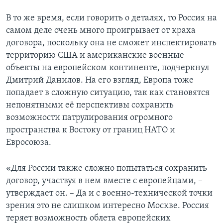
В то же время, если говорить о деталях, то Россия на
самом деле очень много проигрывает от краха
договора, поскольку она не сможет инспектировать
территорию США и американские военные
объекты на европейском континенте, подчеркнул
Дмитрий Данилов. На его взгляд, Европа тоже
попадает в сложную ситуацию, так как становятся
непонятными её перспективы сохранить
возможности патрулирования огромного
пространства к Востоку от границ НАТО и
Евросоюза.
«Для России также сложно попытаться сохранить
договор, участвуя в нем вместе с европейцами, –
утверждает он. – Да и с военно-технической точки
зрения это не слишком интересно Москве. Россия
теряет возможность облета европейских