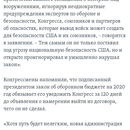
вооружениями, игнорируя неоднократные
предупреждения экспертов по обороне и
безопасности, Конгресса, союзников и партнеров
об опасностях, которые вывод войск может создать
для безопасности США и их союзников, – говорится
в заявлении. – Тем самым он не только поставил
под угрозу национальную безопасность США, но и
открыто проигнорировал и умышленно нарушал
закон».
Конгрессмены напомнили, что подписанный
президентом закон об оборонном бюджете на 2020
год обязывает его уведомить Конгресс за 120 дней
до объявления о намерении выйти из договора,
чего он не сделал.
«Хотя путь будет нелегким, новая администрация