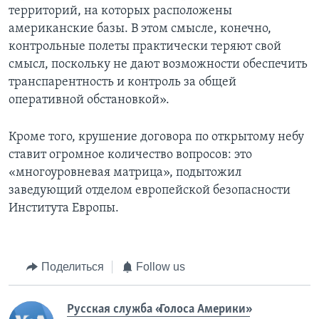
территорий, на которых расположены
американские базы. В этом смысле, конечно,
контрольные полеты практически теряют свой
смысл, поскольку не дают возможности обеспечить
транспарентность и контроль за общей
оперативной обстановкой».
Кроме того, крушение договора по открытому небу
ставит огромное количество вопросов: это
«многоуровневая матрица», подытожил
заведующий отделом европейской безопасности
Института Европы.
Поделиться
Follow us
Русская служба «Голоса Америки»