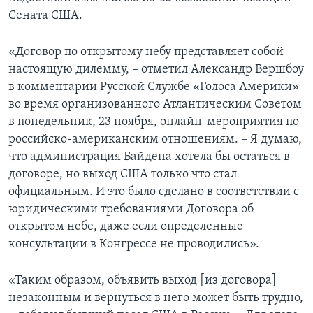
Сената США.
«Договор по открытому небу представляет собой
настоящую дилемму, – отметил Александр Вершбоу
в комментарии Русской Службе «Голоса Америки»
во время организованного Атлантическим Советом
в понедельник, 23 ноября, онлайн-мероприятия по
российско-американским отношениям. – Я думаю,
что администрация Байдена хотела бы остаться в
договоре, но выход США только что стал
официальным. И это было сделано в соответствии с
юридическими требованиями Договора об
открытом небе, даже если определенные
консультации в Конгрессе не проводились».
«Таким образом, объявить выход [из договора]
незаконным и вернуться в него может быть трудно,