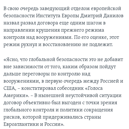
В свою очередь заведующий отделом европейской
безопасности Института Европы Дмитрий Данилов
назвал развал договора еще одним шагом в
направлении крушения прежнего режима
контроля над вооружениями. По его оценке, этот
режим рухнул и восстановлению не подлежит.
«Ясно, что глобальной безопасности это не добавит
вне зависимости от того, каким образом пойдут
дальше переговоры по контролю над
вооружениями, в первую очередь между Россией и
США, – констатировал собеседник «Голоса
Америки». – В нынешней неустойчивой ситуации
договор объективно был выгоден с точки зрения
глобального контроля и политики сокращения
рисков, которой придерживались страны
Евроатлантики и России».