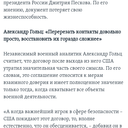
президента России Дмитрия Пескова. По его
мнению, документ потеряет свою
жизнеспособность.
Александр Гольц: «Перерезать контакты довольно
просто, восстановить их гораздо сложнее»
Независимый военный аналитик Александр Гольц
считает, что договор после выхода из него США
утратил значительная часть своего смысла. По его
словам, это соглашение относится к мерам
взаимного доверия и имеет полноценное значение
только тогда, когда охватывает все объекты
военной деятельности.
«А когда важнейший игрок в сфере безопасности –
США покидают этот договор, то, вполне
естественно, что он обесценивается, – добавил он в