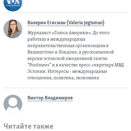
Валерия Егисман (Valeria Jegisman)
Журналист «Голоса Америки». До этого
работала в международных
неправительственных организациях в
Вашингтоне и Лондоне, в русскоязычной
версии эстонской ежедневной газеты
“Postimees” и в качестве пресс-секретаря МВД
Эстонии. Интересы - международные
отношения, политика, экономика
Виктор Владимиров
Читайте также