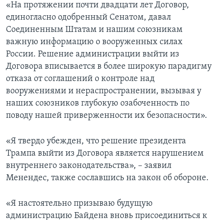
«На протяжении почти двадцати лет Договор,
единогласно одобренный Сенатом, давал
Соединенным Штатам и нашим союзникам
важную информацию о вооруженных силах
России. Решение администрации выйти из
Договора вписывается в более широкую парадигму
отказа от соглашений о контроле над
вооружениями и нераспространении, вызывая у
наших союзников глубокую озабоченность по
поводу нашей приверженности их безопасности».
«Я твердо убежден, что решение президента
Трампа выйти из Договора является нарушением
внутреннего законодательства», – заявил
Менендес, также сославшись на закон об обороне.
«Я настоятельно призываю будущую
администрацию Байдена вновь присоединиться к