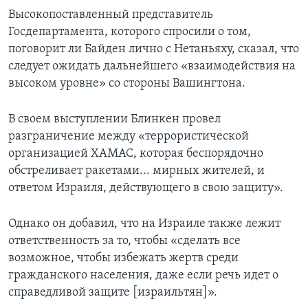
Высокопоставленный представитель
Госдепартамента, которого спросили о том,
поговорит ли Байден лично с Нетаньяху, сказал, что
следует ожидать дальнейшего «взаимодействия на
высоком уровне» со стороны Вашингтона.
В своем выступлении Блинкен провел
разграничение между «террористической
организацией ХАМАС, которая беспорядочно
обстреливает ракетами... мирных жителей, и
ответом Израиля, действующего в свою защиту».
Однако он добавил, что на Израиле также лежит
ответственность за то, чтобы «сделать все
возможное, чтобы избежать жертв среди
гражданского населения, даже если речь идет о
справедливой защите [израильтян]».