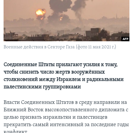
Learning English
СОЦИАЛЬНЫЕ СЕТИ
Военные действия в Секторе Газа (фото 11 мая 2021 г.)
Языки
Соединенные Штаты прилагают усилия к тому,
чтобы снизить число жертв вооружённых
столкновений между Израилем и радикальными
палестинскими группировками
Власти Соединенных Штатов в среду направили на
Ближний Восток высокопоставленного дипломата с
целью призвать израильтян и палестинцев
прекратить самый интенсивный за последние годы
конфликт.