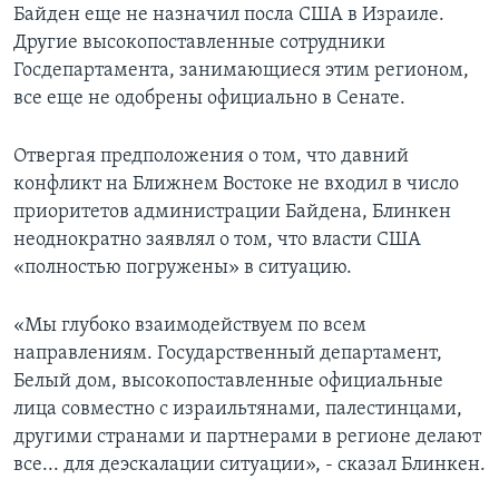
Байден еще не назначил посла США в Израиле.
Другие высокопоставленные сотрудники
Госдепартамента, занимающиеся этим регионом,
все еще не одобрены официально в Сенате.
Отвергая предположения о том, что давний
конфликт на Ближнем Востоке не входил в число
приоритетов администрации Байдена, Блинкен
неоднократно заявлял о том, что власти США
«полностью погружены» в ситуацию.
«Мы глубоко взаимодействуем по всем
направлениям. Государственный департамент,
Белый дом, высокопоставленные официальные
лица совместно с израильтянами, палестинцами,
другими странами и партнерами в регионе делают
все... для деэскалации ситуации», - сказал Блинкен.