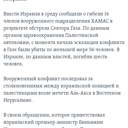
Власти Израиля в среду сообщили о гибели 16
членов вооруженного подразделения ХАМАС в
результате обстрела Сектора Газа. По данным
органов здравоохранения Палестинской
автономии, с момента начала эскалации конфликта
в Газе были убиты по меньшей мере 56 человек. В
Израиле, по данным властей, погибли шесть
человек.
Вооруженный конфликт последовал за
столкновениями между израильской полицией и
палестинцами возле мечети Аль-Акса в Восточном
Иерусалиме.
В своем обращении, которое приветствовал
израильский премьер-министр Биньямин