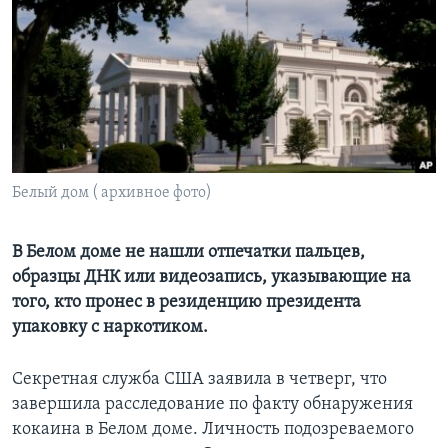
Learning English
СОЦИАЛЬНЫЕ СЕТИ
Языки
Белый дом ( архивное фото)
В Белом доме не нашли отпечатки пальцев,
образцы ДНК или видеозапись, указывающие на
того, кто пронес в резиденцию президента
упаковку с наркотиком.
Секретная служба США заявила в четверг, что
завершила расследование по факту обнаружения
кокаина в Белом доме. Личность подозреваемого