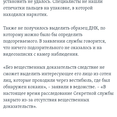
установить не удалось. Специалисты не нашли
отпечатки пальцев на упаковке, в которой
находился наркотик.
Также не получилось выделить образец ДНК, по
которому можно было бы определить
подозреваемого. В заявлении службы говорится,
что ничего подозрительного не оказалось и на
видеозаписях с камер наблюдения.
«Без вещественных доказательств следствие не
сможет выделить интересующее его лицо из сотен
лиц, которые проходили через вестибюль, где был
обнаружен кокаин», – заявили в ведомстве. – «В
настоящее время расследование Секретной службы
закрыто из-за отсутствия вещественных
доказательств».