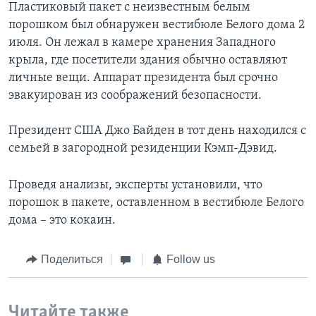
Пластиковый пакет с неизвестным белым
порошком был обнаружен вестибюле Белого дома 2
июля. Он лежал в камере хранения Западного
крыла, где посетители здания обычно оставляют
личные вещи. Аппарат президента был срочно
эвакуирован из соображений безопасности.
Президент США Джо Байден в тот день находился с
семьей в загородной резиденции Кэмп-Дэвид.
Проведя анализы, эксперты установили, что
порошок в пакете, оставленном в вестибюле Белого
дома – это кокаин.
Поделиться
Follow us
Читайте также