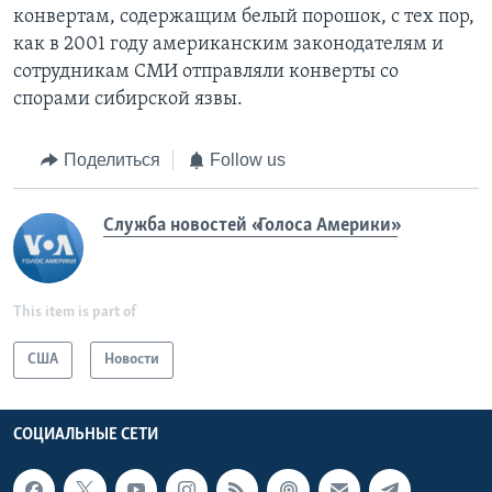
конвертам, содержащим белый порошок, с тех пор,
как в 2001 году американским законодателям и
сотрудникам СМИ отправляли конверты со
спорами сибирской язвы.
Поделиться
Follow us
Служба новостей «Голоса Америки»
This item is part of
США
Новости
СОЦИАЛЬНЫЕ СЕТИ