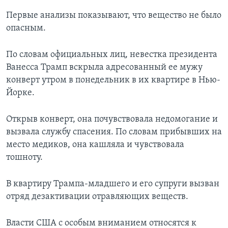
Первые анализы показывают, что вещество не было
опасным.
По словам официальных лиц, невестка президента
Ванесса Трамп вскрыла адресованный ее мужу
конверт утром в понедельник в их квартире в Нью-
Йорке.
Открыв конверт, она почувствовала недомогание и
вызвала службу спасения. По словам прибывших на
место медиков, она кашляла и чувствовала
тошноту.
В квартиру Трампа-младшего и его супруги вызван
отряд дезактивации отравляющих веществ.
Власти США с особым вниманием относятся к