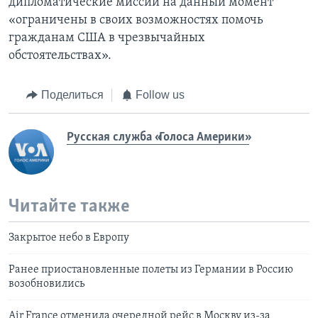
дипломатические миссии на данный момент
«ограничены в своих возможностях помочь
гражданам США в чрезвычайных
обстоятельствах».
Поделиться
Follow us
Русская служба «Голоса Америки»
Читайте также
Закрытое небо в Европу
Ранее приостановленные полеты из Германии в Россию
возобновились
Air France отменила очередной рейс в Москву из-за