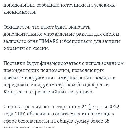
понедельник, сообщили источники на условиях
анонимности.
Ожидается, что пакет будет включать
дополнительные управляемые ракеты для систем
залпового огня HIMARS и боеприпасы для защиты
Украины от России.
Поставки будут финансироваться с использованием
президентских полномочий, позволяющих
изымать вооружения с американских складов и
передавать их другим странам без одобрения
Конгресса в чрезвычайных ситуациях.
С начала российского вторжения 24 февраля 2022
года США обязались оказать Украине помощь в
сфере безопасности на общую сумму более 35