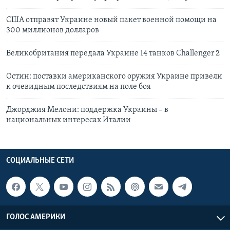
США отправят Украине новый пакет военной помощи на
300 миллионов долларов
Великобритания передала Украине 14 танков Challenger 2
Остин: поставки американского оружия Украине привели
к очевидным последствиям на поле боя
Джорджия Мелони: поддержка Украины – в
национальных интересах Италии
СОЦИАЛЬНЫЕ СЕТИ
ГОЛОС АМЕРИКИ