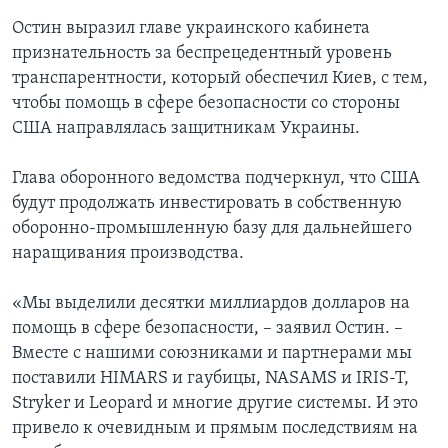
Остин выразил главе украинского кабинета
признательность за беспрецедентный уровень
транспарентности, который обеспечил Киев, с тем,
чтобы помощь в сфере безопасности со стороны
США направлялась защитникам Украины.
Глава оборонного ведомства подчеркнул, что США
будут продолжать инвестировать в собственную
оборонно-промышленную базу для дальнейшего
наращивания производства.
«Мы выделили десятки миллиардов долларов на
помощь в сфере безопасности, – заявил Остин. –
Вместе с нашими союзниками и партнерами мы
поставили HIMARS и гаубицы, NASAMS и IRIS-T,
Stryker и Leopard и многие другие системы. И это
привело к очевидным и прямым последствиям на