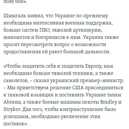
поле боя».
Шмыгаль заявил, что Украине по-прежнему
необходима интенсивная военная поддержка,
больше систем ПВО, тяжелой артиллерии,
минометов и боеприпасов к ним. Украина также
просит пересмотреть вопрос о возможности
предоставления ей ракет большой дальности.
«Чтобы защитить себя и защитить Европу, нам
необходимо больше тяжелой техники, а также
самолетов, – сказал украинский премьер-министр.
– Мы приветствуем решение США присоединиться
к танковой коалиции и поставлять Украине танки
Abrams, а также боевые машины пехоты Bradley и
Stryker. Для того, чтобы контрнаступление было
успешным, необходимо увеличение этих
поставок».