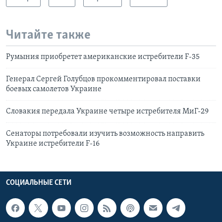
Читайте также
Румыния приобретет американские истребители F-35
Генерал Сергей Голубцов прокомментировал поставки
боевых самолетов Украине
Словакия передала Украине четыре истребителя МиГ-29
Cенаторы потребовали изучить возможность направить
Украине истребители F-16
СОЦИАЛЬНЫЕ СЕТИ