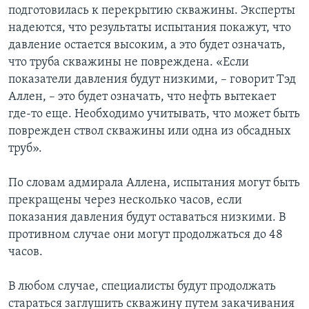
подготовилась к перекрытию скважины. Эксперты
надеются, что результаты испытания покажут, что
давление остается высоким, а это будет означать,
что труба скважины не повреждена. «Если
показатели давления будут низкими, – говорит Тэд
Аллен, – это будет означать, что нефть вытекает
где-то еще. Необходимо учитывать, что может быть
поврежден ствол скважины или одна из обсадных
труб».
По словам адмирала Аллена, испытания могут быть
прекращены через несколько часов, если
показания давления будут оставаться низкими. В
противном случае они могут продолжаться до 48
часов.
В любом случае, специалисты будут продолжать
стараться заглушить скважину путем закачивания