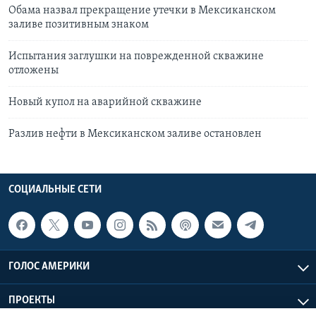
Обама назвал прекращение утечки в Мексиканском
заливе позитивным знаком
Испытания заглушки на поврежденной скважине
отложены
Новый купол на аварийной скважине
Разлив нефти в Мексиканском заливе остановлен
СОЦИАЛЬНЫЕ СЕТИ
ГОЛОС АМЕРИКИ
ПРОЕКТЫ