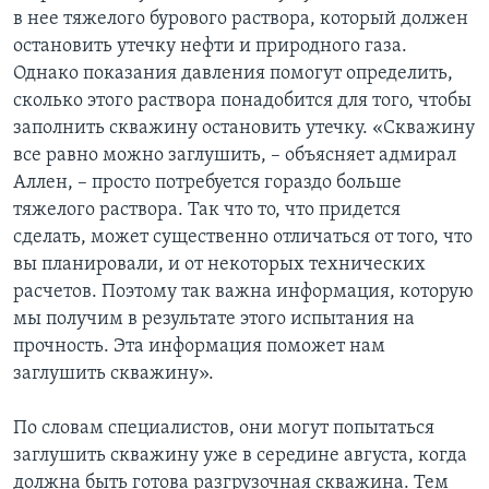
в нее тяжелого бурового раствора, который должен
остановить утечку нефти и природного газа.
Однако показания давления помогут определить,
сколько этого раствора понадобится для того, чтобы
заполнить скважину остановить утечку. «Скважину
все равно можно заглушить, – объясняет адмирал
Аллен, – просто потребуется гораздо больше
тяжелого раствора. Так что то, что придется
сделать, может существенно отличаться от того, что
вы планировали, и от некоторых технических
расчетов. Поэтому так важна информация, которую
мы получим в результате этого испытания на
прочность. Эта информация поможет нам
заглушить скважину».
По словам специалистов, они могут попытаться
заглушить скважину уже в середине августа, когда
должна быть готова разгрузочная скважина. Тем