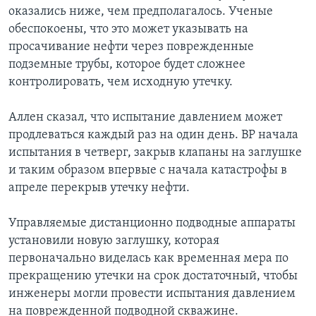
оказались ниже, чем предполагалось. Ученые
обеспокоены, что это может указывать на
просачивание нефти через поврежденные
подземные трубы, которое будет сложнее
контролировать, чем исходную утечку.
Аллен сказал, что испытание давлением может
продлеваться каждый раз на один день. ВР начала
испытания в четверг, закрыв клапаны на заглушке
и таким образом впервые с начала катастрофы в
апреле перекрыв утечку нефти.
Управляемые дистанционно подводные аппараты
установили новую заглушку, которая
первоначально виделась как временная мера по
прекращению утечки на срок достаточный, чтобы
инженеры могли провести испытания давлением
на поврежденной подводной скважине.