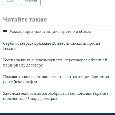
США
Новости
Читайте также
Международные санкции: стратегии обхода
Сербия отвергла призывы ЕС ввести санкции против
России
Россия заявила о невозможности переговоров с Японией
по мирному договору
Польша заявила о готовности отказаться от приобретения
российской нефти
Законодатели готовятся одобрить пакет помощи Украине
стоимостью 45 млрд долларов