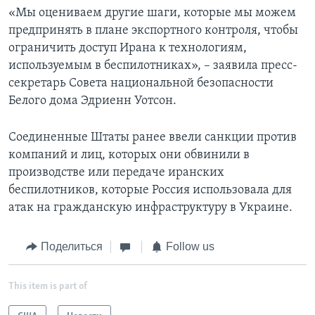
«Мы оцениваем другие шаги, которые мы можем
предпринять в плане экспортного контроля, чтобы
ограничить доступ Ирана к технологиям,
используемым в беспилотниках», – заявила пресс-
секретарь Совета национальной безопасности
Белого дома Эдриенн Уотсон.
Соединенные Штаты ранее ввели санкции против
компаний и лиц, которых они обвинили в
производстве или передаче иранских
беспилотников, которые Россия использовала для
атак на гражданскую инфраструктуру в Украине.
Поделиться
Follow us
This item is part of