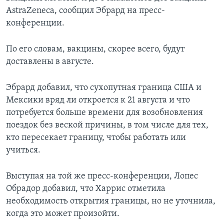
AstraZeneca, сообщил Эбрард на пресс-
конференции.
По его словам, вакцины, скорее всего, будут
доставлены в августе.
Эбрард добавил, что сухопутная граница США и
Мексики вряд ли откроется к 21 августа и что
потребуется больше времени для возобновления
поездок без веской причины, в том числе для тех,
кто пересекает границу, чтобы работать или
учиться.
Выступая на той же пресс-конференции, Лопес
Обрадор добавил, что Харрис отметила
необходимость открытия границы, но не уточнила,
когда это может произойти.