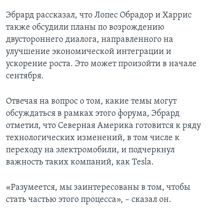
Эбрард рассказал, что Лопес Обрадор и Харрис
также обсудили планы по возрождению
двустороннего диалога, направленного на
улучшение экономической интеграции и
ускорение роста. Это может произойти в начале
сентября.
Отвечая на вопрос о том, какие темы могут
обсуждаться в рамках этого форума, Эбрард
отметил, что Северная Америка готовится к ряду
технологических изменений, в том числе к
переходу на электромобили, и подчеркнул
важность таких компаний, как Tesla.
«Разумеется, мы заинтересованы в том, чтобы
стать частью этого процесса», – сказал он.