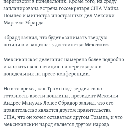
переговоры в понедельник. Кроме того, на среду
запланирована встреча госсекретаря США Майка
Помпео и министра иностранных дел Мексики
Марсело Эбрарда.
Эбрард заявил, что будет «занимать твердую
позицию и защищать достоинство Мексики».
Мексиканская делегация намерена более подробно
изложить свою позицию на переговорах в
понедельник на пресс-конференции.
Но в то время, как Трамп подтвердил свою
готовность ввести пошлины, президент Мексики
Андрес Мануэль Лопес Обрадор заявил, что его
правительство является другом правительства
США, что он хочет оставаться другом Трампа, и что
мексиканский народ является другом народа