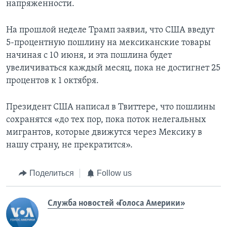
напряженности.
На прошлой неделе Трамп заявил, что США введут
5-процентную пошлину на мексиканские товары
начиная с 10 июня, и эта пошлина будет
увеличиваться каждый месяц, пока не достигнет 25
процентов к 1 октября.
Президент США написал в Твиттере, что пошлины
сохранятся «до тех пор, пока поток нелегальных
мигрантов, которые движутся через Мексику в
нашу страну, не прекратится».
Поделиться
Follow us
Служба новостей «Голоса Америки»