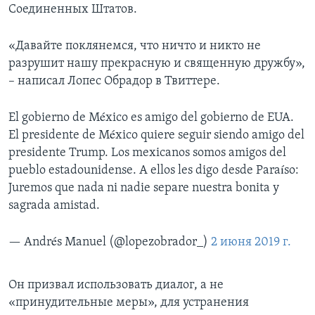
Соединенных Штатов.
«Давайте поклянемся, что ничто и никто не
разрушит нашу прекрасную и священную дружбу»,
– написал Лопес Обрадор в Твиттере.
El gobierno de México es amigo del gobierno de EUA.
El presidente de México quiere seguir siendo amigo del
presidente Trump. Los mexicanos somos amigos del
pueblo estadounidense. A ellos les digo desde Paraíso:
Juremos que nada ni nadie separe nuestra bonita y
sagrada amistad.
— Andrés Manuel (@lopezobrador_)
2 июня 2019 г.
Он призвал использовать диалог, а не
«принудительные меры», для устранения