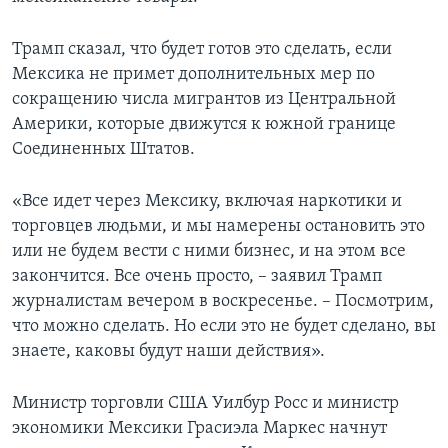
Трамп сказал, что будет готов это сделать, если
Мексика не примет дополнительных мер по
сокращению числа мигрантов из Центральной
Америки, которые движутся к южной границе
Соединенных Штатов.
«Все идет через Мексику, включая наркотики и
торговцев людьми, и мы намерены остановить это
или не будем вести с ними бизнес, и на этом все
закончится. Все очень просто, – заявил Трамп
журналистам вечером в воскресенье. – Посмотрим,
что можно сделать. Но если это не будет сделано, вы
знаете, каковы будут наши действия».
Министр торговли США Уилбур Росс и министр
экономики Мексики Грасиэла Маркес начнут