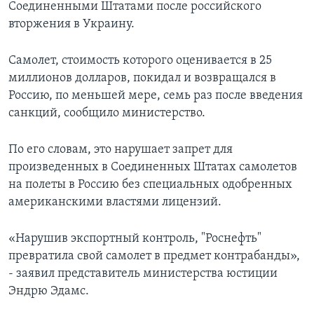
Соединенными Штатами после российского
вторжения в Украину.
Самолет, стоимость которого оценивается в 25
миллионов долларов, покидал и возвращался в
Россию, по меньшей мере, семь раз после введения
санкций, сообщило министерство.
По его словам, это нарушает запрет для
произведенных в Соединенных Штатах самолетов
на полеты в Россию без специальных одобренных
американскими властями лицензий.
«Нарушив экспортный контроль, "Роснефть"
превратила свой самолет в предмет контрабанды»,
- заявил представитель министерства юстиции
Эндрю Эдамс.