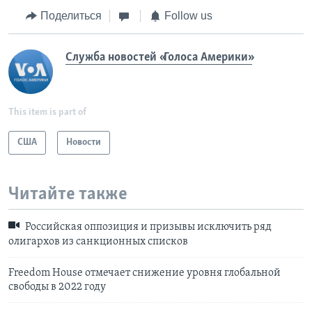
Поделиться
Follow us
Служба новостей «Голоса Америки»
This item is part of
США
Новости
Читайте также
Российская оппозиция и призывы исключить ряд
олигархов из санкционных списков
Freedom House отмечает снижение уровня глобальной
свободы в 2022 году