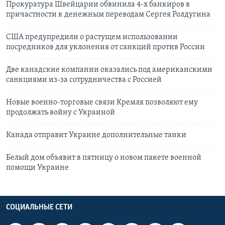
Прокуратура Швейцарии обвинила 4-х банкиров в
причастности к денежным переводам Сергея Ролдугина
США предупредили о растущем использовании
посредников для уклонения от санкций против России
Две канадские компании оказались под американскими
санкциями из-за сотрудничества с Россией
Новые военно-торговые связи Кремля позволяют ему
продолжать войну с Украиной
Канада отправит Украине дополнительные танки
Белый дом объявит в пятницу о новом пакете военной
помощи Украине
СОЦИАЛЬНЫЕ СЕТИ