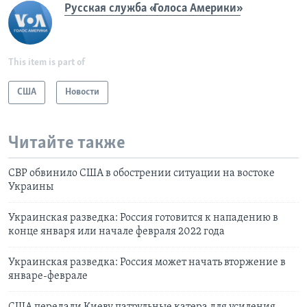
Русская служба «Голоса Америки»
This item is part of
США
Новости
Читайте также
СВР обвинило США в обострении ситуации на востоке
Украины
Украинская разведка: Россия готовится к нападению в
конце января или начале февраля 2022 года
Украинская разведка: Россия может начать вторжение в
январе-феврале