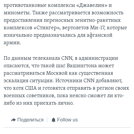
противотанковые комплексы «Джавелин» и
минометы. Также рассматривается возможность
предоставления переносных зенитно-ракетных
комплексов «Стингер», вертолетов Ми-17, которые
изначально предназначались для афганской
армии.
По данным телеканала CNN, в администрации
опасаются, что такой шаг Вашингтона может
рассматриваться Москвой как существенная
эскалация ситуации. Источники CNN добавляют,
что хотя США и готовятся отправить в регион своих
военных советников, пока неясно сможет ли кто-
либо из них приехать лично.
Поделиться
Follow us