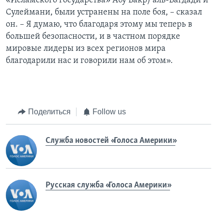
«Исламского государства» Абу Бакр) аль-Багдади и
Сулеймани, были устранены на поле боя, – сказал
он. – Я думаю, что благодаря этому мы теперь в
большей безопасности, и в частном порядке
мировые лидеры из всех регионов мира
благодарили нас и говорили нам об этом».
Поделиться
Follow us
Служба новостей «Голоса Америки»
Русская служба «Голоса Америки»