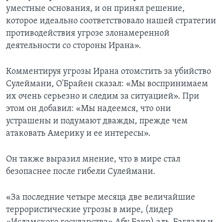
уместные основания, и он принял решение,
которое идеально соответствовало нашей стратегии
противодействия угрозе злонамеренной
деятельности со стороны Ирана».
Комментируя угрозы Ирана отомстить за убийство
Сулеймани, О'Брайен сказал: «Мы воспринимаем
их очень серьезно и следим за ситуацией». При
этом он добавил: «Мы надеемся, что они
устрашены и подумают дважды, прежде чем
атаковать Америку и ее интересы».
Он также выразил мнение, что в мире стал
безопаснее после гибели Сулеймани.
«За последние четыре месяца две величайшие
террористические угрозы в мире, (лидер