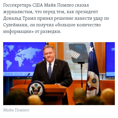
Госсекретарь США Майк Помпео сказал
журналистам, что перед тем, как президент
Дональд Трамп принял решение нанести удар по
Сулеймани, он получил «большое количество
информации» от разведки.
Майк Помпео