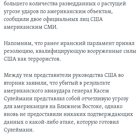
большего количества разведданных о растущей
угрозе ударов по американским объектам,
сообщили двое официальных лиц США
американским СМИ.
Напомним, что ранее иранский парламент принял
резолюцию, квалифицирующую вооруженные силы
США как террористов.
Между тем представители руководства США во
вторник заявили, что убитый в результате
американского авиаудара генерал Касем
Сулеймани представлял собой отчетливую угрозу
для американцев на Ближнем Востоке, однако
вновь не предоставили никаких подтверждающих
данных о какой-либо атаке, которую готовил
Сулеймани.