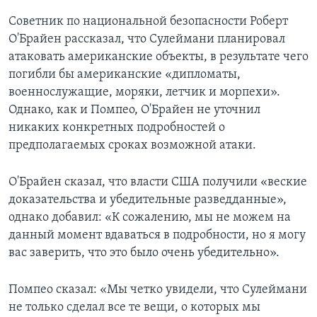
Советник по национальной безопасности Роберт
О'Брайен рассказал, что Сулеймани планировал
атаковать американские объекты, в результате чего
погибли бы американские «дипломаты,
военнослужащие, моряки, летчик и морпехи».
Однако, как и Помпео, О'Брайен не уточнил
никаких конкретных подробностей о
предполагаемых сроках возможной атаки.
О'Брайен сказал, что власти США получили «веские
доказательства и убедительные разведданные»,
однако добавил: «К сожалению, мы не можем на
данный момент вдаваться в подробности, но я могу
вас заверить, что это было очень убедительно».
Помпео сказал: «Мы четко увидели, что Сулеймани
не только сделал все те вещи, о которых мы