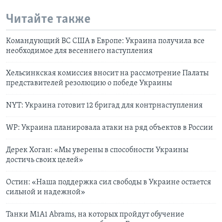
Читайте также
Командующий ВС США в Европе: Украина получила все
необходимое для весеннего наступления
Хельсинкская комиссия вносит на рассмотрение Палаты
представителей резолюцию о победе Украины
NYT: Украина готовит 12 бригад для контрнаступления
WP: Украина планировала атаки на ряд объектов в России
Дерек Хоган: «Мы уверены в способности Украины
достичь своих целей»
Остин: «Наша поддержка сил свободы в Украине остается
сильной и надежной»
Танки M1A1 Abrams, на которых пройдут обучение