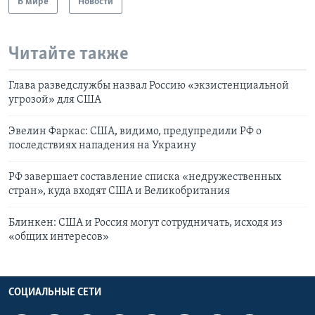
В мире
Новости
Читайте также
Глава разведслужбы назвал Россию «экзистенциальной
угрозой» для США
Эвелин Фаркас: США, видимо, предупредили РФ о
последствиях нападения на Украину
РФ завершает составление списка «недружественных
стран», куда входят США и Великобритания
Блинкен: США и Россия могут сотрудничать, исходя из
«общих интересов»
СОЦИАЛЬНЫЕ СЕТИ