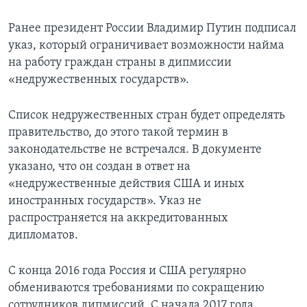
Ранее президент России Владимир Путин подписал
указ, который ограничивает возможности найма
на работу граждан страны в дипмиссии
«недружественных государств».
Список недружественных стран будет определять
правительство, до этого такой термин в
законодательстве не встречался. В документе
указано, что он создан в ответ на
«недружественные действия США и иных
иностранных государств». Указ не
распространяется на аккредитованных
дипломатов.
С конца 2016 года Россия и США регулярно
обмениваются требованиями по сокращению
сотрудников дипмиссий. С начала 2017 года