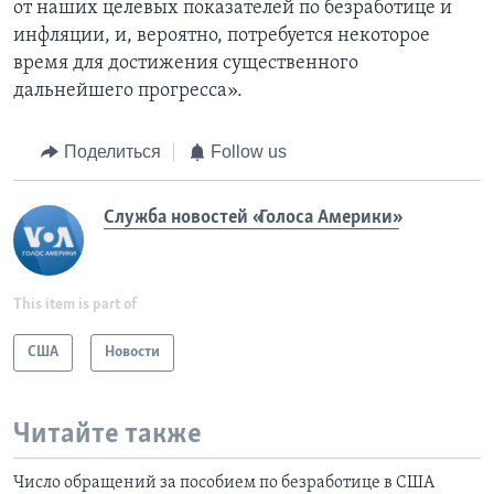
от наших целевых показателей по безработице и
инфляции, и, вероятно, потребуется некоторое
время для достижения существенного
дальнейшего прогресса».
Поделиться
Follow us
Служба новостей «Голоса Америки»
This item is part of
США
Новости
Читайте также
Число обращений за пособием по безработице в США