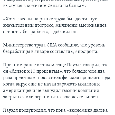
выступая в комитете Сената по банкам.
«Хотя с весны на рынке труда был достигнут
значительный прогресс, миллионы американцев
остаются без работы», – добавил он.
Министерство труда США сообщило, что уровень
безработицы в январе составлял 6,3 процента.
При этом ранее в этом месяце Пауэлл говорил, что
он «близок к 10 процентам», что больше чем два
раза превышает показатель февраля прошлого года,
когда вирус еще не начал заражать миллионы
американцев и не вынудил тысячи компаний
закрыться или ограничить свою деятельность.
Пауэлл предупредил, что пока «экономика далека