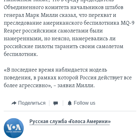
Объединенного комитета начальников штабов
генерал Марк Милли сказал, что перехват и
преследование американского беспилотника MQ-9
Reaper российскими самолетами были
намеренными, но неясно, намеревались ли
российские пилоты таранить своим самолетом
беспилотник.
«В последнее время наблюдается модель
поведения, в рамках которой Россия действует все
более агрессивно», – заявил Милли.
Поделиться
Follow us
Русская служба «Голоса Америки»