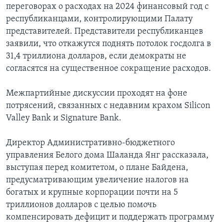
переговорах о расходах на 2024 финансовый год с
республиканцами, контролирующими Палату
представителей. Представители республиканцев
заявили, что откажутся поднять потолок госдолга в
31,4 триллиона долларов, если демократы не
согласятся на существенное сокращение расходов.
Межпартийные дискуссии проходят на фоне
потрясений, связанных с недавним крахом Silicon
Valley Bank и Signature Bank.
Директор Административно-бюджетного
управления Белого дома Шаланда Янг рассказала,
выступая перед комитетом, о плане Байдена,
предусматривающим увеличение налогов на
богатых и крупные корпорации почти на 5
триллионов долларов с целью помочь
компенсировать дефицит и поддержать программу