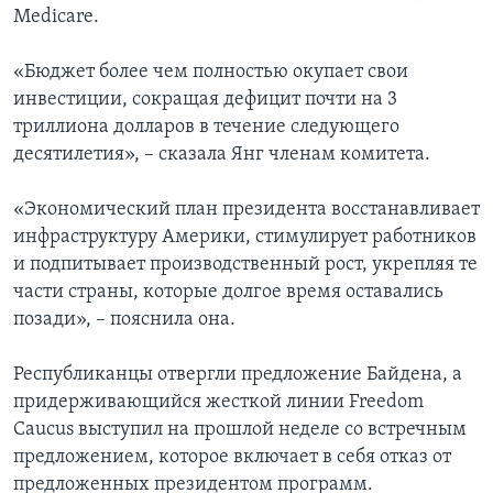
Medicare.
«Бюджет более чем полностью окупает свои
инвестиции, сокращая дефицит почти на 3
триллиона долларов в течение следующего
десятилетия», – сказала Янг членам комитета.
«Экономический план президента восстанавливает
инфраструктуру Америки, стимулирует работников
и подпитывает производственный рост, укрепляя те
части страны, которые долгое время оставались
позади», – пояснила она.
Республиканцы отвергли предложение Байдена, а
придерживающийся жесткой линии Freedom
Caucus выступил на прошлой неделе со встречным
предложением, которое включает в себя отказ от
предложенных президентом программ.