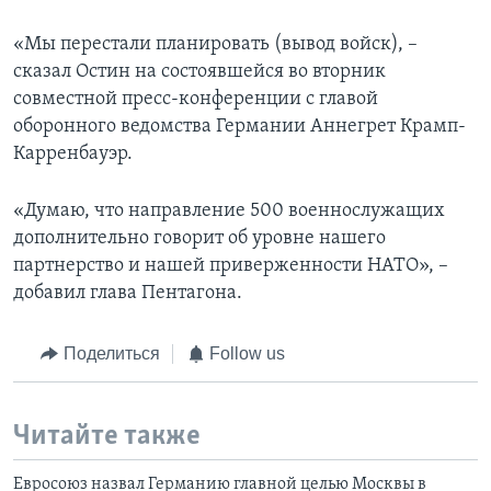
«Мы перестали планировать (вывод войск), –
сказал Остин на состоявшейся во вторник
совместной пресс-конференции с главой
оборонного ведомства Германии Аннегрет Крамп-
Карренбауэр.
«Думаю, что направление 500 военнослужащих
дополнительно говорит об уровне нашего
партнерство и нашей приверженности НАТО», –
добавил глава Пентагона.
Поделиться
Follow us
Читайте также
Евросоюз назвал Германию главной целью Москвы в