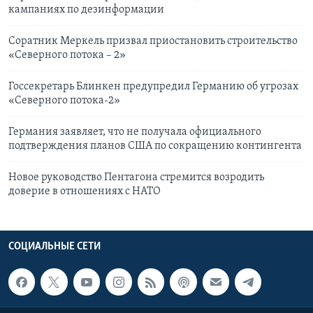
кампаниях по дезинформации
Соратник Меркель призвал приостановить строительство
«Северного потока – 2»
Госсекретарь Блинкен предупредил Германию об угрозах
«Северного потока-2»
Германия заявляет, что не получала официального
подтверждения планов США по сокращению контингента
Новое руководство Пентагона стремится возродить
доверие в отношениях с НАТО
СОЦИАЛЬНЫЕ СЕТИ