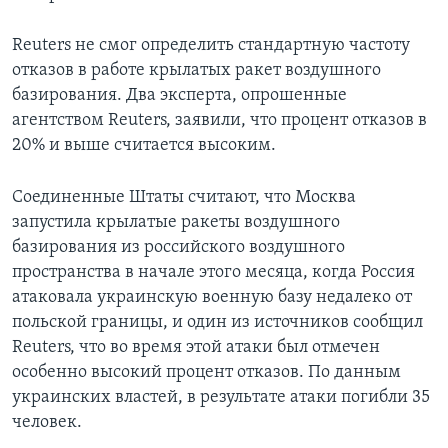
Reuters не смог определить стандартную частоту
отказов в работе крылатых ракет воздушного
базирования. Два эксперта, опрошенные
агентством Reuters, заявили, что процент отказов в
20% и выше считается высоким.
Соединенные Штаты считают, что Москва
запустила крылатые ракеты воздушного
базирования из российского воздушного
пространства в начале этого месяца, когда Россия
атаковала украинскую военную базу недалеко от
польской границы, и один из источников сообщил
Reuters, что во время этой атаки был отмечен
особенно высокий процент отказов. По данным
украинских властей, в результате атаки погибли 35
человек.