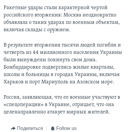
Ракетные удары стали характерной чертой
российского вторжения: Москва неоднократно
объявляла о таких ударах по военным объектам,
включая склады с оружием.
В результате вторжения тысячи людей погибли и
четверть из 44 миллионного населения Украины
были вынуждены покинуть свои дома.
Бомбардировке подверглись жилые кварталы,
школы и больницы в городах Украины, включая
Харьков и порт Мариуполь на Азовском море.
Россия, заявляющая, что ее военные участвуют в
«спецоперации» в Украине, отрицает, что она
целенаправленно атакует мирных жителей.
Поделиться
Follow us