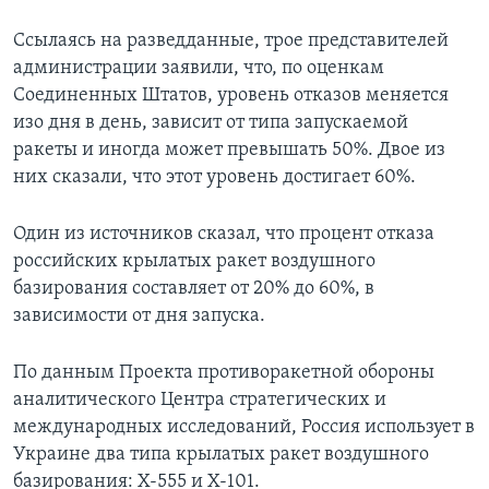
Ссылаясь на разведданные, трое представителей
администрации заявили, что, по оценкам
Соединенных Штатов, уровень отказов меняется
изо дня в день, зависит от типа запускаемой
ракеты и иногда может превышать 50%. Двое из
них сказали, что этот уровень достигает 60%.
Один из источников сказал, что процент отказа
российских крылатых ракет воздушного
базирования составляет от 20% до 60%, в
зависимости от дня запуска.
По данным Проекта противоракетной обороны
аналитического Центра стратегических и
международных исследований, Россия использует в
Украине два типа крылатых ракет воздушного
базирования: Х-555 и Х-101.