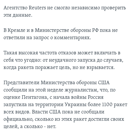
Агентство Reuters не смогло независимо проверить
эти данные.
В Кремле и в Министерстве обороны РФ пока не
ответили на запрос о комментариях.
Такая высокая частота отказов может включать в
себя что угодно: от неудачного запуска до случаев,
когда ракета поражает цель, но не взрывается.
Представители Министерства обороны США
сообщили на этой неделе журналистам, что, по
оценке Пентагона, с начала войны Россия
запустила на территории Украины более 1100 ракет
всех видов. Власти США пока не сообщали
официально, сколько из этих ракет достигли своих
целей, а сколько - нет.