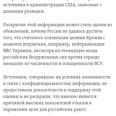
источника в администрации США, знакомые с
данными разведки.
Раскрытие этой информации может стать одним из
объяснений, почему России не удалось достичь
того, что считалось основными целями Кремля с
момента вторжения, например, нейтрализации
ВВС Украины, несмотря на очевидную мощь
российских Вооруженных сил против гораздо
меньших по численности и оснащенности ВСУ.
Источники, говорившие на условиях анонимности
в связи с конфиденциальностью информации, не
предоставили доказательств в поддержку этой
оценки и не раскрыли, что именно является
причиной высоких показателей отказов в
поражении цели для российских ракет.