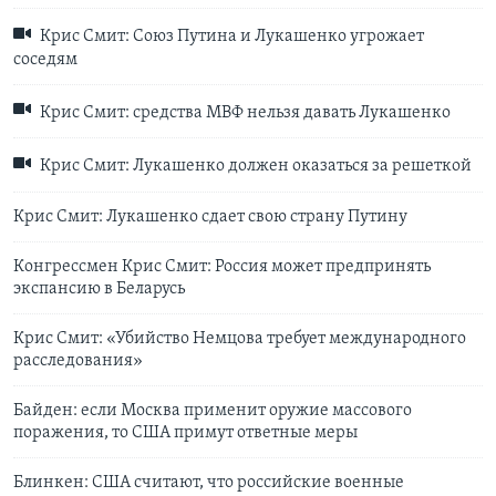
Крис Смит: Союз Путина и Лукашенко угрожает
соседям
Крис Смит: средства МВФ нельзя давать Лукашенко
Крис Смит: Лукашенко должен оказаться за решеткой
Крис Смит: Лукашенко сдает свою страну Путину
Конгрессмен Крис Смит: Россия может предпринять
экспансию в Беларусь
Крис Смит: «Убийство Немцова требует международного
расследования»
Байден: если Москва применит оружие массового
поражения, то США примут ответные меры
Блинкен: США считают, что российские военные