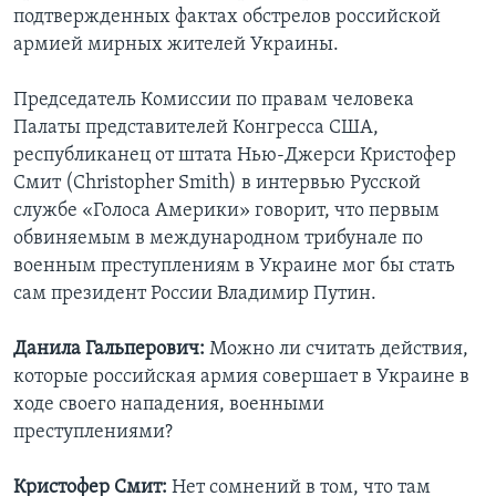
подтвержденных фактах обстрелов российской
армией мирных жителей Украины.
Председатель Комиссии по правам человека
Палаты представителей Конгресса США,
республиканец от штата Нью-Джерси Кристофер
Смит (Christopher Smith) в интервью Русской
службе «Голоса Америки» говорит, что первым
обвиняемым в международном трибунале по
военным преступлениям в Украине мог бы стать
сам президент России Владимир Путин.
Данила Гальперович:
Можно ли считать действия,
которые российская армия совершает в Украине в
ходе своего нападения, военными
преступлениями?
Кристофер Смит:
Нет сомнений в том, что там