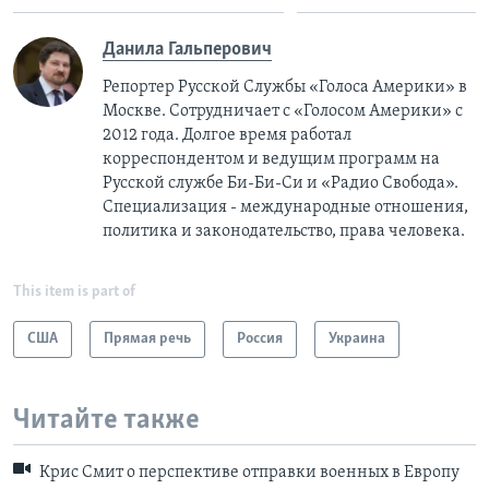
Данила Гальперович
Репортер Русской Службы «Голоса Америки» в
Москве. Сотрудничает с «Голосом Америки» с
2012 года. Долгое время работал
корреспондентом и ведущим программ на
Русской службе Би-Би-Си и «Радио Свобода».
Специализация - международные отношения,
политика и законодательство, права человека.
This item is part of
США
Прямая речь
Россия
Украина
Читайте также
Крис Смит о перспективе отправки военных в Европу