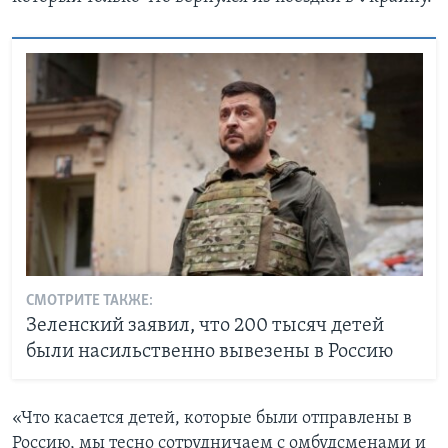
СМОТРИТЕ ТАКЖЕ:
Зеленский заявил, что 200 тысяч детей
были насильственно вывезены в Россию
«Что касается детей, которые были отправлены в
Россию, мы тесно сотрудничаем с омбудсменами и