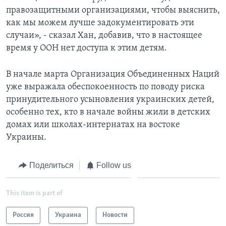
правозащитными организациями, чтобы выяснить,
как мы можем лучше задокументировать эти
случаи», - сказал Хан, добавив, что в настоящее
время у ООН нет доступа к этим детям.
В начале марта Организация Объединенных Наций
уже выражала обеспокоенность по поводу риска
принудительного усыновления украинских детей,
особенно тех, кто в начале войны жили в детских
домах или школах-интернатах на востоке
Украины.
Поделиться
Follow us
This item is part of
Россия
Украина
Новости