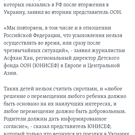
которых оказались в РФ после вторжения в
Украину, заявил во вторник представитель ООН.
«Мы повторяем, в том числе и в отношении
Российской Федерации, что усыновления нельзя
осуществлять во время, или сразу после
чрезвычайных ситуаций», - заявил журналистам
Асфхан Хан, региональный директор Детского
фонда ООН (ЮНИСЕФ) в Европе и Центральной
Азии.
Таких детей нельзя считать сиротами, и «любое
решение о перемещении любого ребенка должно
быть основано на их наилучших интересах, и
любое перемещение должно быть добровольным.
Родители должны дать информированное
согласие», - сказал представитель ЮНИСЕФ,
который только что вернулся из поездки в Украину.