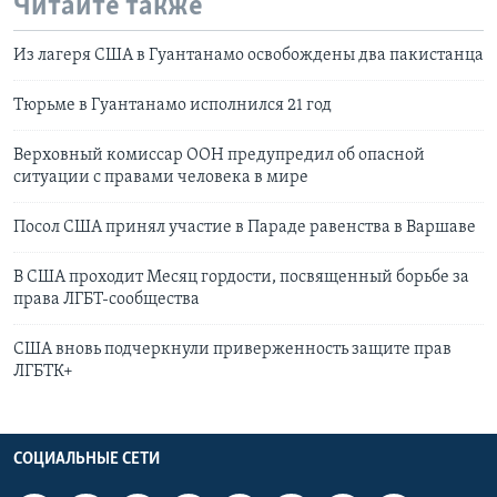
Читайте также
Из лагеря США в Гуантанамо освобождены два пакистанца
Тюрьме в Гуантанамо исполнился 21 год
Верховный комиссар ООН предупредил об опасной
ситуации с правами человека в мире
Посол США принял участие в Параде равенства в Варшаве
В США проходит Месяц гордости, посвященный борьбе за
права ЛГБТ-сообщества
США вновь подчеркнули приверженность защите прав
ЛГБТК+
СОЦИАЛЬНЫЕ СЕТИ