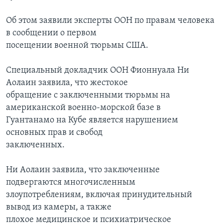
Об этом заявили эксперты ООН по правам человека
в сообщении о первом
посещении военной тюрьмы США.
Специальный докладчик ООН Фионнуала Ни
Аолаин заявила, что жестокое
обращение с заключенными тюрьмы на
американской военно-морской базе в
Гуантанамо на Кубе является нарушением
основных прав и свобод
заключенных.
Ни Аолаин заявила, что заключенные
подвергаются многочисленным
злоупотреблениям, включая принудительный
вывод из камеры, а также
плохое медицинское и психиатрическое