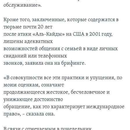
обслуживание».
Кроме того, заключенные, которые содержатся в
тюрьме почти 20 лет
после атаки «Аль-Кайды» на США в 2001 году,
лишены адекватных
возможностей общения с семьей в виде личных
свиданий или телефонных
звонков, заявила она на брифинге.
«В совокупности все эти практики и упущения, по
моим оценкам, означают
продолжающееся жестокое, бесчеловечное и
унижающее достоинство
обращение, как это характеризует международное
право», – сказала она.
В связи с отмечаемым в понедельник