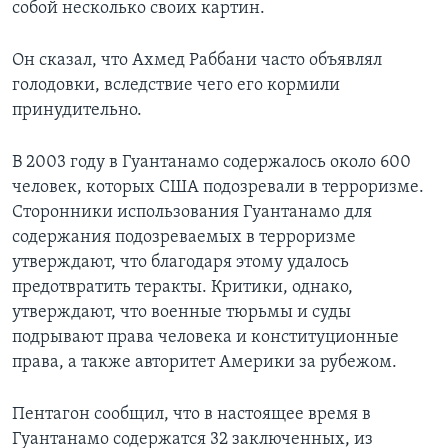
собой несколько своих картин.
Он сказал, что Ахмед Раббани часто объявлял
голодовки, вследствие чего его кормили
принудительно.
В 2003 году в Гуантанамо содержалось около 600
человек, которых США подозревали в терроризме.
Сторонники использования Гуантанамо для
содержания подозреваемых в терроризме
утверждают, что благодаря этому удалось
предотвратить теракты. Критики, однако,
утверждают, что военные тюрьмы и суды
подрывают права человека и конституционные
права, а также авторитет Америки за рубежом.
Пентагон сообщил, что в настоящее время в
Гуантанамо содержатся 32 заключенных, из