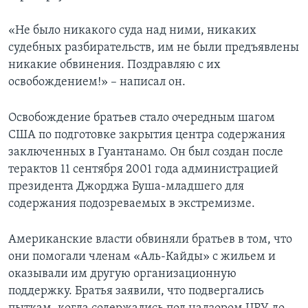
«Не было никакого суда над ними, никаких
судебных разбирательств, им не были предъявлены
никакие обвинения. Поздравляю с их
освобождением!» – написал он.
Освобождение братьев стало очередным шагом
США по подготовке закрытия центра содержания
заключенных в Гуантанамо. Он был создан после
терактов 11 сентября 2001 года администрацией
президента Джорджа Буша-младшего для
содержания подозреваемых в экстремизме.
Американские власти обвиняли братьев в том, что
они помогали членам «Аль-Кайды» с жильем и
оказывали им другую организационную
поддержку. Братья заявили, что подвергались