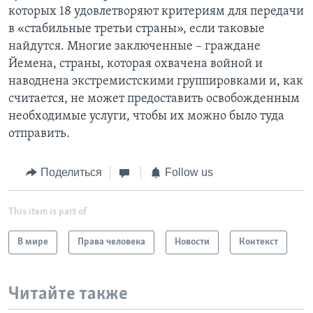
которых 18 удовлетворяют критериям для передачи
в «стабильные третьи страны», если таковые
найдутся. Многие заключенные – граждане
Йемена, страны, которая охвачена войной и
наводнена экстремистскими группировками и, как
считается, не может предоставить освобожденным
необходимые услуги, чтобы их можно было туда
отправить.
Поделиться
Follow us
This item is part of
В мире
Права человека
Новости
Контекст
Читайте также