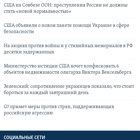
США на Совбезе ООН: преступления России не должны
стать «новой нормальностью»
США объявили о новом пакете помощи Украине в сфере
безопасности
На акциях против войны и у стихийных мемориалов в РФ
десятки задержанных
Министерство юстиции США хочет конфисковать 6
объектов недвижимости олигарха Виктора Вексельберга
Зеленский: сопротивление украинцев показало, что стоит
бороться за каждый завтрашний день
G7 примет меры против стран, поддерживающих
российскую агрессию
СОЦИАЛЬНЫЕ СЕТИ