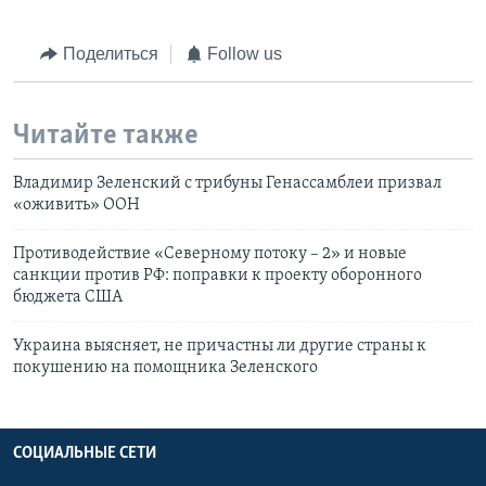
Поделиться
Follow us
Читайте также
Владимир Зеленский с трибуны Генассамблеи призвал
«оживить» ООН
Противодействие «Северному потоку – 2» и новые
санкции против РФ: поправки к проекту оборонного
бюджета США
Украина выясняет, не причастны ли другие страны к
покушению на помощника Зеленского
СОЦИАЛЬНЫЕ СЕТИ