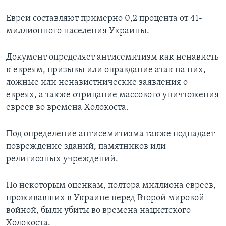
Евреи составляют примерно 0,2 процента от 41-
миллионного населения Украины.
Документ определяет антисемитизм как ненависть
к евреям, призывы или оправдание атак на них,
ложные или ненавистнические заявления о
евреях, а также отрицание массового уничтожения
евреев во времена Холокоста.
Под определение антисемитизма также подпадает
повреждение зданий, памятников или
религиозных учреждений.
По некоторым оценкам, полтора миллиона евреев,
проживавших в Украине перед Второй мировой
войной, были убиты во времена нацистского
Холокоста.