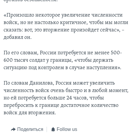
«Произошло некоторое увеличение численности
войск, но не настолько критичное, чтобы мы могли
сказать: вот, это вторжение произойдет сейчас», –
добавил он.
По его словам, России потребуется не менее 500-
600 тысяч солдат у границы, «чтобы держать
ситуацию под контролем в случае наступления».
По словам Данилова, Россия может увеличить
численность войск очень быстро и в любой момент,
но ей потребуется больше 24 часов, чтобы
перебросить к границе достаточное количество
войск для вторжения.
Поделиться
Follow us