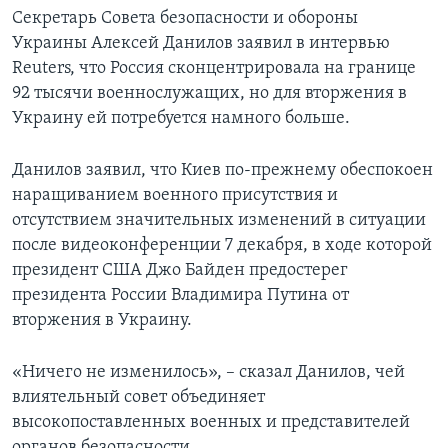
Секретарь Совета безопасности и обороны
Украины Алексей Данилов заявил в интервью
Reuters, что Россия сконцентрировала на границе
92 тысячи военнослужащих, но для вторжения в
Украину ей потребуется намного больше.
Данилов заявил, что Киев по-прежнему обеспокоен
наращиванием военного присутствия и
отсутствием значительных изменений в ситуации
после видеоконференции 7 декабря, в ходе которой
президент США Джо Байден предостерег
президента России Владимира Путина от
вторжения в Украину.
«Ничего не изменилось», – сказал Данилов, чей
влиятельный совет объединяет
высокопоставленных военных и представителей
органов безопасности.