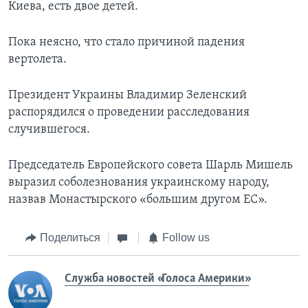
Киева, есть двое детей.
Пока неясно, что стало причиной падения
вертолета.
Президент Украины Владимир Зеленский
распорядился о проведении расследования
случившегося.
Председатель Европейского совета Шарль Мишель
выразил соболезнования украинскому народу,
назвав Монастырского «большим другом ЕС».
Поделиться
Follow us
Служба новостей «Голоса Америки»