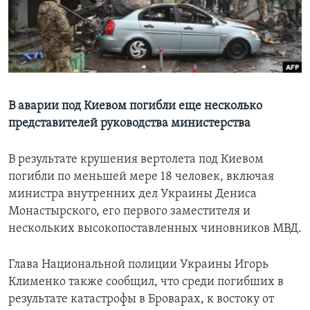
Learning English
СОЦИАЛЬНЫЕ СЕТИ
В аварии под Киевом погибли еще несколько
представителей руководства министерства
Языки
В результате крушения вертолета под Киевом
погибли по меньшей мере 18 человек, включая
министра внутренних дел Украины Дениса
Монастырского, его первого заместителя и
нескольких высокопоставленных чиновников МВД.
Глава Национальной полиции Украины Игорь
Клименко также сообщил, что среди погибших в
результате катастрофы в Броварах, к востоку от